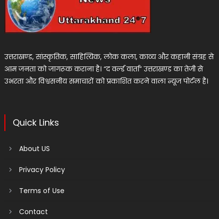
उत्तराखण्ड, सांस्कृतिक, साहित्यिक, लोक कला, काव्य और कहानी संग्रह से
आम जनता को जागरूक कराना है। “द वर्ल्ड वार्ता” उत्तराखण्ड का तेजी से
उभरता और विश्वसनीय समाचारों को प्रकाशित करने वाला न्यूज पोर्टल है।
Quick Links
About US
Privacy Policy
Terms of Use
Contact