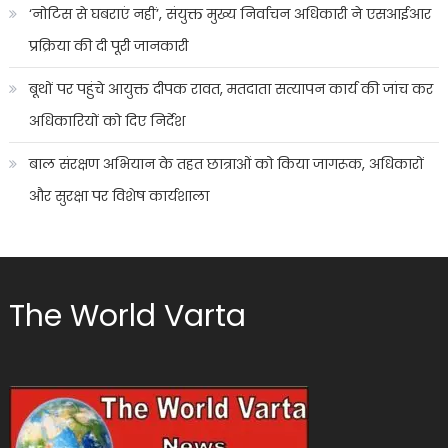
‘नोटिस से घबराएं नहीं’, संयुक्त मुख्य निर्वाचन अधिकारी ने एसआईआर
प्रक्रिया की दी पूरी जानकारी
बूथों पर पहुंचे आयुक्त दीपक रावत, मतदाता सत्यापन कार्य की जांच कर
अधिकारियों को दिए निर्देश
बाल संरक्षण अभियान के तहत छात्राओं को किया जागरूक, अधिकारों
और सुरक्षा पर विशेष कार्यशाला
The World Varta