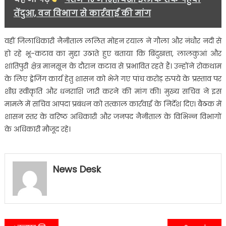
तेंदुआ, वन विभाग से कार्रवाई की मांग
वहीं जिलाधिकारी नैनीताल ललित मोहन रयाल ने गौला और नंधौर नदी से
हो रहे भू-कटाव का मुद्दा उठाते हुए बताया कि बिंदुखत्ता, लालकुआं और
शांतिपुरी क्षेत्र मानसून के दौरान कटाव से प्रभावित रहते हैं। उन्होंने रोकथाम
के लिए ड्रेजिंग कार्य हेतु शासन को भेजे गए पांच करोड़ रुपये के प्रस्ताव पर
शीघ्र स्वीकृति और धनराशि जारी करने की मांग की। मुख्य सचिव ने इस
मामले में सचिव आपदा प्रबंधन को तत्काल कार्रवाई के निर्देश दिए। बैठक में
शासन स्तर के वरिष्ठ अधिकारी और जनपद नैनीताल के विभिन्न विभागों
के अधिकारी मौजूद रहे।
News Desk