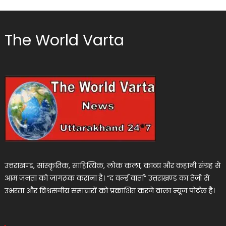
The World Varta
उत्तराखण्ड, सांस्कृतिक, साहित्यिक, लोक कला, काव्य और कहानी संग्रह से
आम जनता को जागरूक कराना है। “द वर्ल्ड वार्ता” उत्तराखण्ड का तेजी से
उभरता और विश्वसनीय समाचारों को प्रकाशित करने वाला न्यूज पोर्टल है।