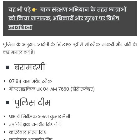
यह भी पढ़ें
बाल संरक्षण अभियान के तहत छात्राओं
को किया जागरूक, अधिकारों और सुरक्षा पर विशेष
कार्यशाला
पुलिस के अनुसार आरोपी के खिलाफ पूर्व में भी स्मैक तस्करी और चोरी के
कई मामले दर्ज हैं।
बरामदगी
07.84 ग्राम अवैध स्मैक
मोटरसाइकिल UK 04 AM 7650 (हीरो स्प्लेंडर)
पुलिस टीम
प्रभारी निरीक्षक अरुण कुमार सैनी
उपनिरीक्षक राजवीर सिंह नेगी
कांस्टेबल प्रीतम सिंह