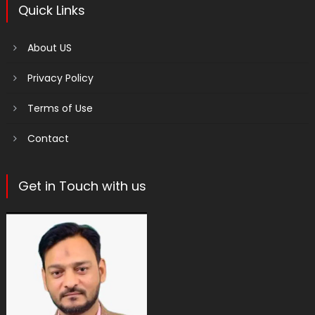
Quick Links
About US
Privacy Policy
Terms of Use
Contact
Get in Touch with us