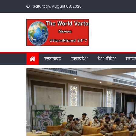
Skip
Saturday, August 08, 2026
to
content
उत्तराखण्ड
उत्तरप्रदेश
देश-विदेश
क्राइ