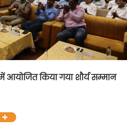
ुर में आयोजित किया गया शौर्य सम्मान
ेंटल