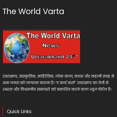
The World Varta
उत्तराखण्ड, सांस्कृतिक, साहित्यिक, लोक कला, काव्य और कहानी संग्रह से
आम जनता को जागरूक कराना है। “द वर्ल्ड वार्ता” उत्तराखण्ड का तेजी से
उभरता और विश्वसनीय समाचारों को प्रकाशित करने वाला न्यूज पोर्टल है।
Quick Links