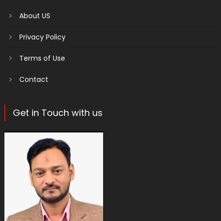
About US
Privacy Policy
Terms of Use
Contact
Get in Touch with us