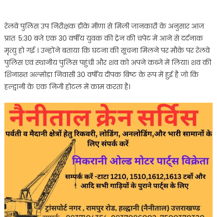
रेलवे पुलिस उप निरीक्षक डीके मीणा से मिली जानकारी के अनुसार आज
प्रातः 5:30 बजे एक 30 वर्षीय युवक की ट्रेन की चपेट में आने से दर्दनाक
मृत्यु हो गई । उन्होंने बताया कि घटना की सूचना मिलने पर मौके पर रेलवे
पुलिस एवं स्थानीय पुलिस पहुंची और शव को अपने कब्जे में लिया। शव की
शिनाख्त अल्मोड़ा निवासी 30 वर्षीय दीपक बिष्ट के रूप में हुई है जो कि
हल्द्वानी के एक निजी होटल में काम करता है।