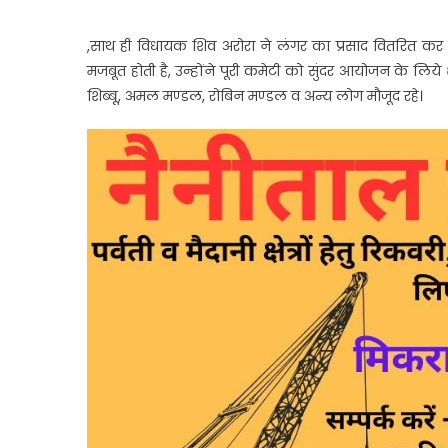
,साथ ही विधायक शिव अरोरा ने लंगर का प्रसाद वितरित कर
मजबूत होती है, उन्होंने पूरी कमेटी को सुंदर आयोजन के लिय
शिब्बू, अमल मण्डल, रोबिन मण्डल व अन्य लोग मौजूद रहे।