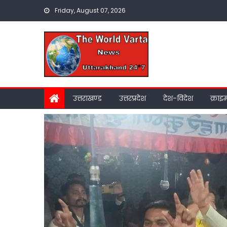
Skip
Friday, August 07, 2026
to
content
उत्तराखण्ड
उत्तरप्रदेश
देश-विदेश
क्राइ