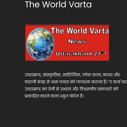
The World Varta
उत्तराखण्ड, सांस्कृतिक, साहित्यिक, लोक कला, काव्य और
कहानी संग्रह से आम जनता को जागरूक कराना है। “द वर्ल्ड वार्
उत्तराखण्ड का तेजी से उभरता और विश्वसनीय समाचारों को
प्रकाशित करने वाला न्यूज पोर्टल है।