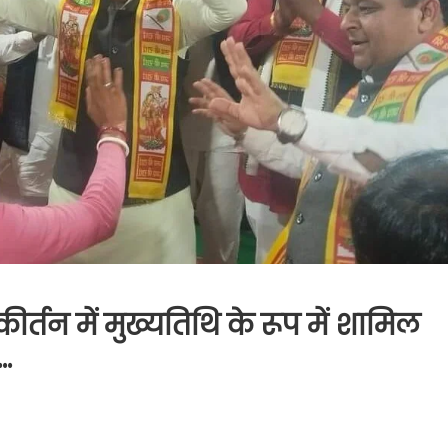
कीर्तन में मुख्यतिथि के रूप में शामिल
..
on
्री
्री