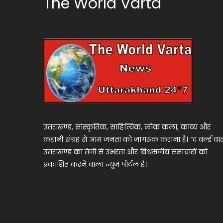
The World Varta
उत्तराखण्ड, सांस्कृतिक, साहित्यिक, लोक कला, काव्य और
कहानी संग्रह से आम जनता को जागरूक कराना है। “द वर्ल्ड वार्
उत्तराखण्ड का तेजी से उभरता और विश्वसनीय समाचारों को
प्रकाशित करने वाला न्यूज पोर्टल है।