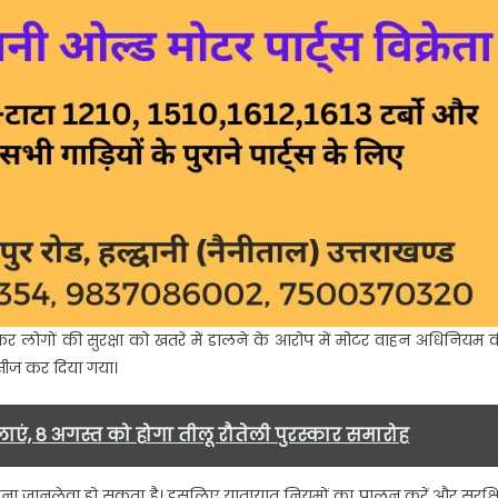
र लोगों की सुरक्षा को खतरे में डालने के आरोप में मोटर वाहन अधिनियम 
सीज कर दिया गया।
हिलाएं, 8 अगस्त को होगा तीलू रौतेली पुरस्कार समारोह
ाना जानलेवा हो सकता है। इसलिए यातायात नियमों का पालन करें और सुरक्ष