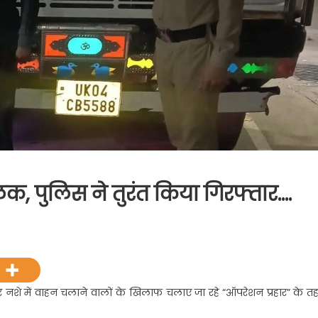
क, पुलिस ने तुरंत किया गिरफ्तार….
 नशे में वाहन चलाने वालों के खिलाफ चलाए जा रहे “ऑपरेशन प्रहार” के त
,