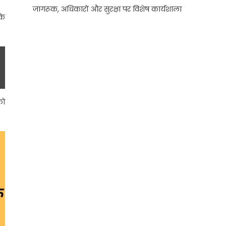
जागरूक, अधिकारों और सुरक्षा पर विशेष कार्यशाला
के
को