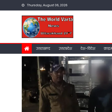
Skip
Thursday, August 06, 2026
to
content
उत्तराखण्ड
उत्तरप्रदेश
देश-विदेश
क्राइ