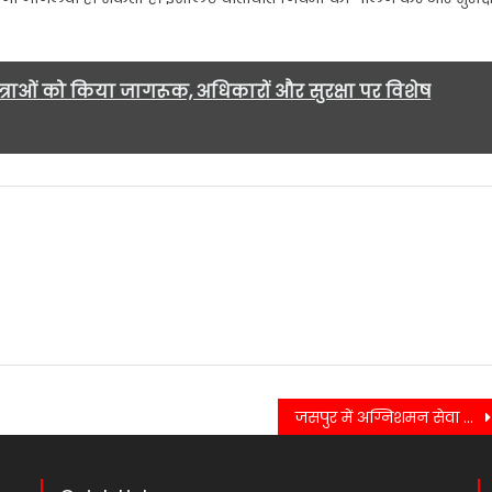
राओं को किया जागरूक, अधिकारों और सुरक्षा पर विशेष
जसपुर में अग्निशमन सेवा दिवस पर जागरूकता की अलख, रैली निकालकर दिया सुरक्षा संदेश