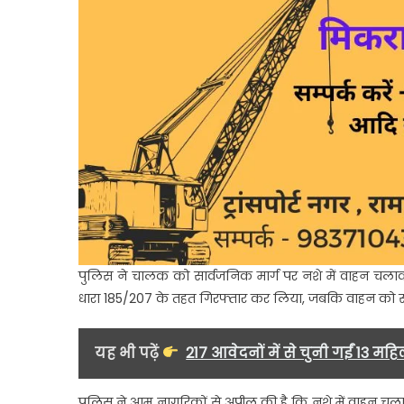
पुलिस ने चालक को सार्वजनिक मार्ग पर नशे में वाहन चलाक
धारा 185/207 के तहत गिरफ्तार कर लिया, जबकि वाहन को 
यह भी पढ़ें
217 आवेदनों में से चुनी गईं 13 म
पुलिस ने आम नागरिकों से अपील की है कि नशे में वाहन चल