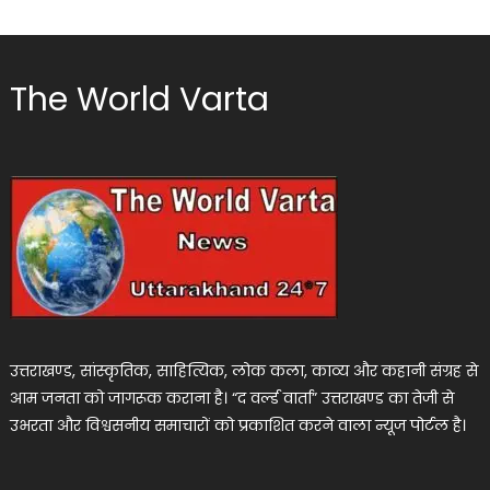
The World Varta
उत्तराखण्ड, सांस्कृतिक, साहित्यिक, लोक कला, काव्य और कहानी संग्रह से
आम जनता को जागरूक कराना है। “द वर्ल्ड वार्ता” उत्तराखण्ड का तेजी से
उभरता और विश्वसनीय समाचारों को प्रकाशित करने वाला न्यूज पोर्टल है।