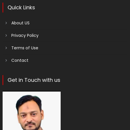
Quick Links
About US
Privacy Policy
Terms of Use
Contact
Get in Touch with us