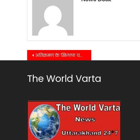
Post
अतिक्रमण के खिलाफ चला अभियान, अतिक्रमणकारियों पर चली प्रशासन की जेसीबी….
navigation
The World Varta