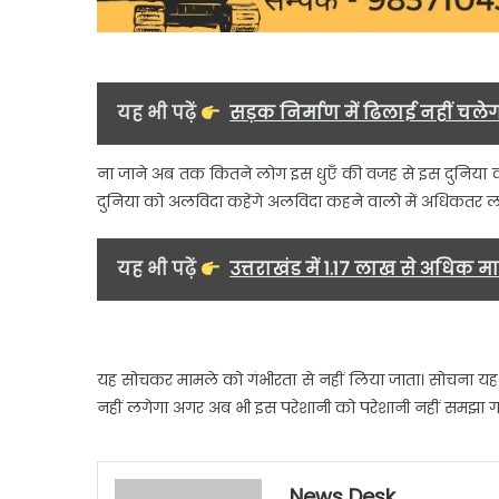
यह भी पढ़ें
सड़क निर्माण में ढिलाई नहीं चलेगी,
ना जाने अब तक कितने लोग इस धुएँ की वजह से इस दुनिया
दुनिया को अलविदा कहेंगे अलविदा कहने वालो में अधिकतर ल
यह भी पढ़ें
उत्तराखंड में 1.17 लाख से अधिक म
यह सोचकर मामले को गंभीरता से नहीं लिया जाता। सोचना यह ह
नहीं लगेगा अगर अब भी इस परेशानी को परेशानी नहीं समझा ग
News Desk