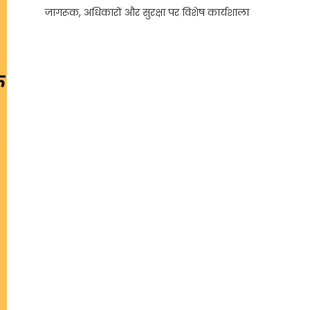
जागरूक, अधिकारों और सुरक्षा पर विशेष कार्यशाला