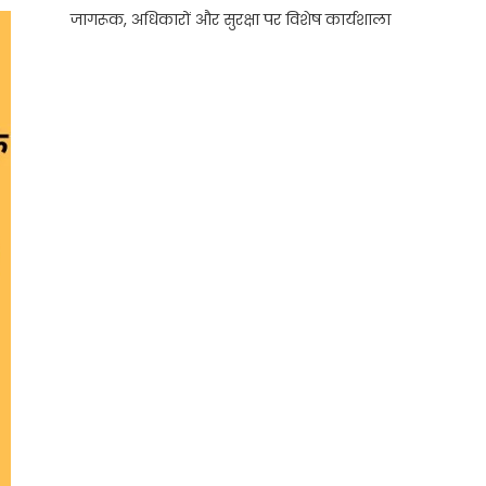
जागरूक, अधिकारों और सुरक्षा पर विशेष कार्यशाला