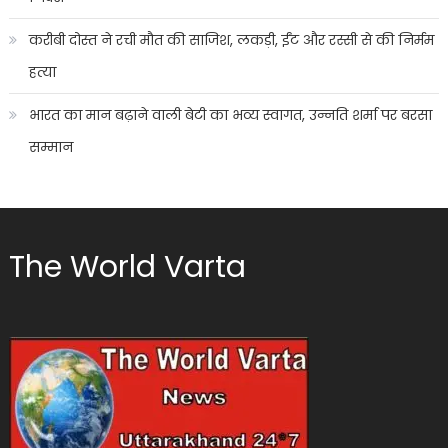
करीबी दोस्त ने रची मौत की साजिश, लकड़ी, ईंट और रस्सी से की निर्मम
हत्या
भारत का मान बढ़ाने वाली बेटी का भव्य स्वागत, उन्नति शर्मा पर बरसा
सम्मान
The World Varta