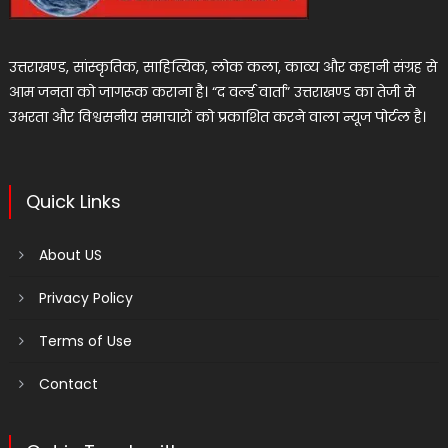
उत्तराखण्ड, सांस्कृतिक, साहित्यिक, लोक कला, काव्य और कहानी संग्रह से
आम जनता को जागरूक कराना है। “द वर्ल्ड वार्ता” उत्तराखण्ड का तेजी से
उभरता और विश्वसनीय समाचारों को प्रकाशित करने वाला न्यूज पोर्टल है।
Quick Links
About US
Privacy Policy
Terms of Use
Contact