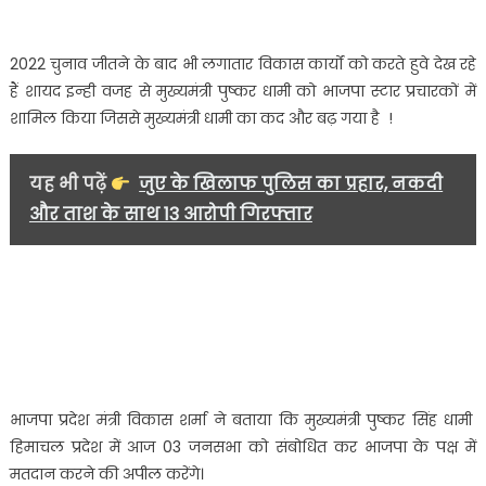
2022 चुनाव जीतने के बाद भी लगातार विकास कार्यों को करते हुवे देख रहे
हैं शायद इन्ही वजह से मुख्यमंत्री पुष्कर धामी को भाजपा स्टार प्रचारकों में
शामिल किया जिससे मुख्यमंत्री धामी का कद और बढ़ गया है !
यह भी पढ़ें
जुए के खिलाफ पुलिस का प्रहार, नकदी
और ताश के साथ 13 आरोपी गिरफ्तार
भाजपा प्रदेश मंत्री विकास शर्मा ने बताया कि मुख्यमंत्री पुष्कर सिंह धामी
हिमाचल प्रदेश में आज 03 जनसभा को संबोधित कर भाजपा के पक्ष में
मतदान करने की अपील करेंगे।