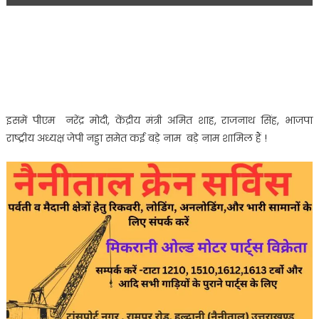
इसमें पीएम नरेंद्र मोदी, केंद्रीय मंत्री अमित शाह, राजनाथ सिंह, भाजपा
राष्ट्रीय अध्यक्ष जेपी नड्डा समेत कई बड़े नाम बड़े नाम शामिल हैं !