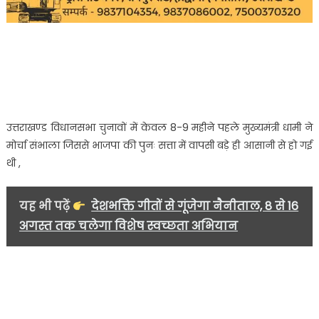
उत्तराखण्ड विधानसभा चुनावों में केवल 8-9 महीने पहले मुख्यमंत्री धामी ने
मोर्चा संभाला जिससे भाजपा की पुनः सत्ता में वापसी बड़े ही आसानी से हो गई
थी ,
यह भी पढ़ें
देशभक्ति गीतों से गूंजेगा नैनीताल, 8 से 16
अगस्त तक चलेगा विशेष स्वच्छता अभियान