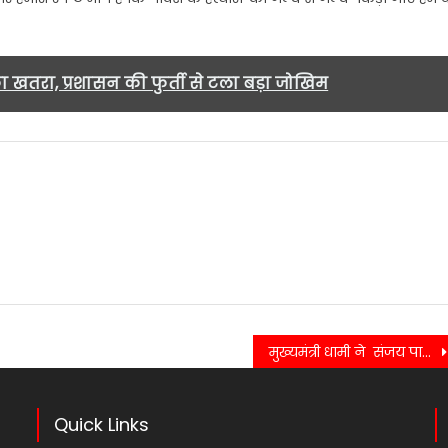
ा खतरा, प्रशासन की फुर्ती से टला बड़ा जोखिम
मुख्यमंत्री धामी ने संजय पार्क, 22 पुल खिलाड़िया में आयोजित छठ पूजा कार्यक्रम में किया प्रतिभाग…
Quick Links