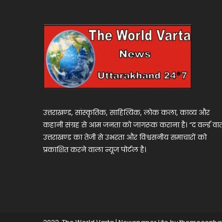
उत्तराखण्ड, सांस्कृतिक, साहित्यिक, लोक कला, काव्य और
कहानी संग्रह से आम जनता को जागरूक कराना है। “द वर्ल्ड वार्
उत्तराखण्ड का तेजी से उभरता और विश्वसनीय समाचारों को
प्रकाशित करने वाला न्यूज पोर्टल है।