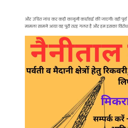
और उचित जांच कर कड़ी कानूनी कार्रवाई की जाएगी। वही पूर्
मामला सामने आया वह पूरी तरह गलत है और हम इसका विरोध क