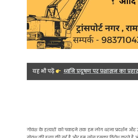
यह भी पढ़ें
ध्वनि प्रदूषण पर प्रशासन का प्रहा
गोवंश के हत्यारों को पकड़ने तक हम लोग धरना प्रदर्शन और उच
गोवंश की हत्या की गई है और हम लोग इसका विरोध करते हैं और हम