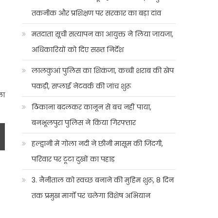
तकनीक और प्रशिक्षण पर सरकार का बड़ा दांव
मतदाता सूची सत्यापन का आयुक्त ने लिया जायजा,
अधिकारियों को दिए सख्त निर्देश
लालकुआं पुलिस का शिकंजा, कच्ची शराब की खेप
पकड़ी, सप्लाई नेटवर्क की जांच शुरू
ला
ठिकाना बदलकर कानून से बच नहीं पाया,
बनभूलपुरा पुलिस ने किया गिरफ्तार
हल्द्वानी में गोला नदी ने छीनी मासूम की जिंदगी,
परिवार पर टूटा दुखों का पहाड़
3. नैनीताल को स्वच्छ बनाने की मुहिम शुरू, 8 दिन
तक प्रमुख मार्गों पर चलेगा विशेष अभियान