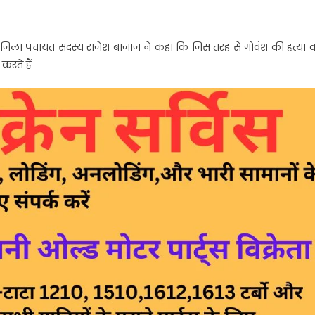
व जिला पंचायत सदस्य राजेश बाजाज ने कहा कि जिस तरह से गोवंश की हत्या 
रते हैं