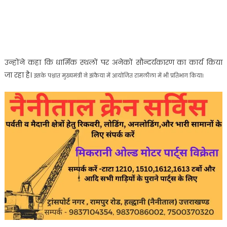
उन्होंने कहा कि धार्मिक स्थलों पर अनेकों सौन्दर्यकारण का कार्य किया
जा रहा है।
इसके पश्चात मुख्यमंत्री ने झंकैया में आयोजित रामलीला में भी प्रतिभाग किया।