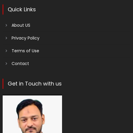
Quick Links
About US
Privacy Policy
Terms of Use
Contact
Get in Touch with us