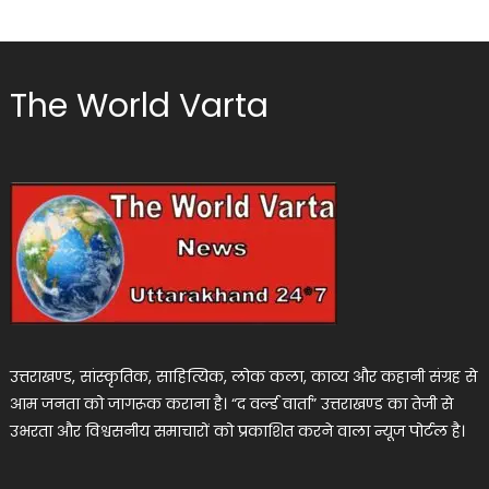
The World Varta
उत्तराखण्ड, सांस्कृतिक, साहित्यिक, लोक कला, काव्य और कहानी संग्रह से
आम जनता को जागरूक कराना है। “द वर्ल्ड वार्ता” उत्तराखण्ड का तेजी से
उभरता और विश्वसनीय समाचारों को प्रकाशित करने वाला न्यूज पोर्टल है।