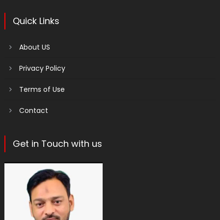
Quick Links
About US
Privacy Policy
Terms of Use
Contact
Get in Touch with us