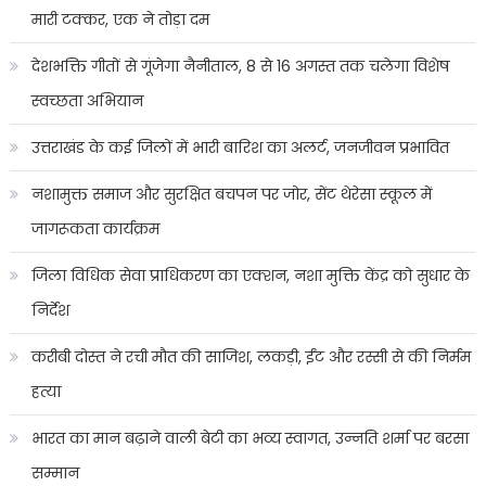
मारी टक्कर, एक ने तोड़ा दम
देशभक्ति गीतों से गूंजेगा नैनीताल, 8 से 16 अगस्त तक चलेगा विशेष
स्वच्छता अभियान
उत्तराखंड के कई जिलों में भारी बारिश का अलर्ट, जनजीवन प्रभावित
नशामुक्त समाज और सुरक्षित बचपन पर जोर, सेंट थेरेसा स्कूल में
जागरूकता कार्यक्रम
जिला विधिक सेवा प्राधिकरण का एक्शन, नशा मुक्ति केंद्र को सुधार के
निर्देश
करीबी दोस्त ने रची मौत की साजिश, लकड़ी, ईंट और रस्सी से की निर्मम
हत्या
भारत का मान बढ़ाने वाली बेटी का भव्य स्वागत, उन्नति शर्मा पर बरसा
सम्मान