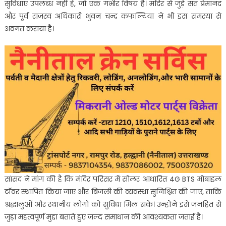
सुविधाएं उपलब्ध नहीं हैं, जो एक गंभीर विषय है। मंदिर से जुड़े संत प्रेमानंद
और पूर्व राजस्व अधिकारी भुवन चन्द्र कफल्टिया ने भी इस समस्या से
अवगत कराया है।
सांसद ने मांग की है कि मंदिर परिसर में सोलर आधारित 4G BTS मोबाइल
टॉवर स्थापित किया जाए और बिजली की व्यवस्था सुनिश्चित की जाए, ताकि
श्रद्धालुओं और स्थानीय लोगों को सुविधा मिल सके। उन्होंने इसे जनहित से
जुड़ा महत्वपूर्ण मुद्दा बताते हुए जल्द समाधान की आवश्यकता जताई है।