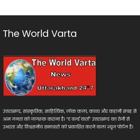
The World Varta
उत्तराखण्ड, सांस्कृतिक, साहित्यिक, लोक कला, काव्य और कहानी संग्रह से
आम जनता को जागरूक कराना है। “द वर्ल्ड वार्ता” उत्तराखण्ड का तेजी से
उभरता और विश्वसनीय समाचारों को प्रकाशित करने वाला न्यूज पोर्टल है।