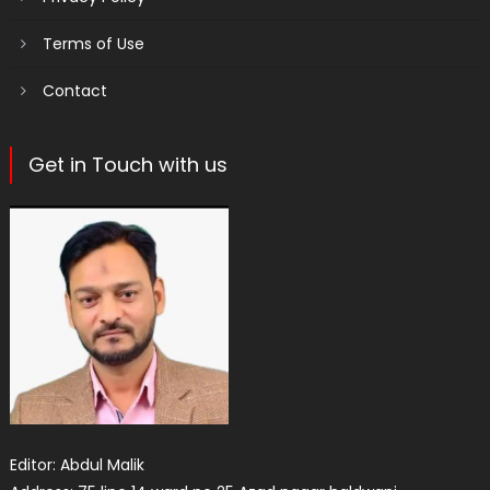
Terms of Use
Contact
Get in Touch with us
Editor: Abdul Malik