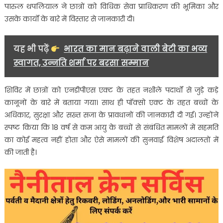
पारुल थपलियाल ने छात्रों को विधिक सेवा प्राधिकरण की भूमिका और
उसके कार्यों के बारे में विस्तार से जानकारी दी।
यह भी पढ़ें
भारत का मान बढ़ाने वाली बेटी का भव्य
स्वागत, उन्नति शर्मा पर बरसा सम्मान
शिविर में छात्रों को एनडीपीएस एक्ट के तहत नशीले पदार्थों से जुड़े कड़े
कानूनों के बारे में बताया गया। साथ ही पॉक्सो एक्ट के तहत बच्चों के
अधिकार, सुरक्षा और सख्त सजा के प्रावधानों की जानकारी दी गई। उन्होंने
स्पष्ट किया कि 18 वर्ष से कम आयु के बच्चों से संबंधित मामलों में सहमति
का कोई महत्व नहीं होता और ऐसे मामलों की सुनवाई विशेष अदालतों में
की जाती है।