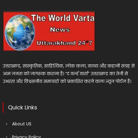
उत्तराखण्ड, सांस्कृतिक, साहित्यिक, लोक कला, काव्य और कहानी संग्रह से
आम जनता को जागरूक कराना है। “द वर्ल्ड वार्ता” उत्तराखण्ड का तेजी से
उभरता और विश्वसनीय समाचारों को प्रकाशित करने वाला न्यूज पोर्टल है।
Quick Links
About US
Privacy Policy