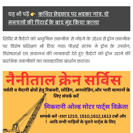
यह भी पढ़ें
कथित छेड़छाड़ पर भड़का गांव, दो
मनचलों की पिटाई के बाद मुंह किया काला
शिविर में कैडेटों को आधुनिक तकनीक से जोड़ने के उद्देश्य से ड्रोन तकनीक
पर विशेष प्रशिक्षण भी दिया गया। पीआई स्टाफ ने ड्रोन के उपयोग,
विशेषताओं एवं संचालन की जानकारी देते हुए कैडेटों को ड्रोन उड़ाने की
प्रारंभिक तकनीकों का व्यावहारिक प्रदर्शन कराया।