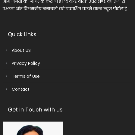
आम जनता को जागरूक कराना है। “द वर्ल्ड वार्ता” उत्तराखण्ड का तेजी से
उभरता और विश्वसनीय समाचारों को प्रकाशित करने वाला न्यूज पोर्टल है।
Quick Links
About US
Privacy Policy
Terms of Use
Contact
Get in Touch with us