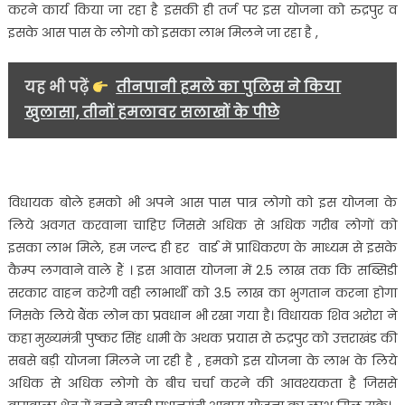
करने कार्य किया जा रहा है इसकी ही तर्ज पर इस योजना को रुद्रपुर व
इसके आस पास के लोगो को इसका लाभ मिलने जा रहा है ,
यह भी पढ़ें
तीनपानी हमले का पुलिस ने किया
खुलासा, तीनों हमलावर सलाखों के पीछे
विधायक बोले हमको भी अपने आस पास पात्र लोगो को इस योजना के
लिये अवगत करवाना चाहिए जिससे अधिक से अधिक गरीब लोगों को
इसका लाभ मिले, हम जल्द ही हर वार्ड में प्राधिकरण के माध्यम से इसके
कैम्प लगवाने वाले हैं । इस आवास योजना में 2.5 लाख तक कि सब्सिडी
सरकार वाहन करेगी वही लाभार्थी को 3.5 लाख का भुगतान करना होगा
जिसके लिये बैंक लोन का प्रवधान भी रखा गया है। विधायक शिव अरोरा ने
कहा मुख्यमंत्री पुष्कर सिंह धामी के अथक प्रयास से रुद्रपुर को उत्तराखंड की
सबसे बड़ी योजना मिलने जा रही है , हमको इस योजना के लाभ के लिये
अधिक से अधिक लोगो के बीच चर्चा करने की आवश्यकता है जिससे