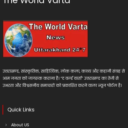
The World Varta
उत्तराखण्ड, सांस्कृतिक, साहित्यिक, लोक कला, काव्य और कहानी संग्रह से
आम जनता को जागरूक कराना है। “द वर्ल्ड वार्ता” उत्तराखण्ड का तेजी से
उभरता और विश्वसनीय समाचारों को प्रकाशित करने वाला न्यूज पोर्टल है।
Quick Links
About US