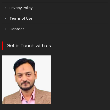
Privacy Policy
Terms of Use
Contact
Get in Touch with us