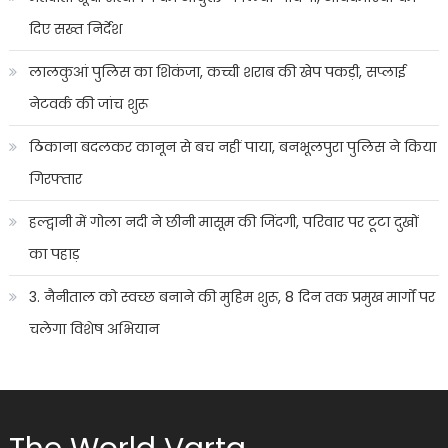
दिए सख्त निर्देश
लालकुआं पुलिस का शिकंजा, कच्ची शराब की खेप पकड़ी, सप्लाई
नेटवर्क की जांच शुरू
ठिकाना बदलकर कानून से बच नहीं पाया, बनभूलपुरा पुलिस ने किया
गिरफ्तार
हल्द्वानी में गोला नदी ने छीनी मासूम की जिंदगी, परिवार पर टूटा दुखों
का पहाड़
3. नैनीताल को स्वच्छ बनाने की मुहिम शुरू, 8 दिन तक प्रमुख मार्गों पर
चलेगा विशेष अभियान