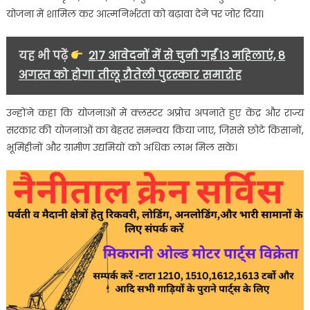
योजना में शामिल कर आत्मनिर्भरता को बढ़ावा देने पर जोर दिया।
यह भी पढ़ें
217 आवेदनों में से चुनी गईं 13 महिलाएं, 8
अगस्त को होगा तीलू रौतेली पुरस्कार समारोह
उन्होंने कहा कि योजनाओं में क्लस्टर अप्रोच अपनाते हुए केंद्र और राज्य
सरकार की योजनाओं का बेहतर समन्वय किया जाए, जिससे छोटे किसानों,
भूमिहीनों और ग्रामीण उद्यमियों को अधिक लाभ मिल सके।