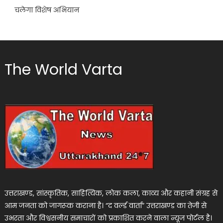
चलेगा विशेष अभियान
The World Varta
उत्तराखण्ड, सांस्कृतिक, साहित्यिक, लोक कला, काव्य और कहानी संग्रह से
आम जनता को जागरूक कराना है। “द वर्ल्ड वार्ता” उत्तराखण्ड का तेजी से
उभरता और विश्वसनीय समाचारों को प्रकाशित करने वाला न्यूज पोर्टल है।