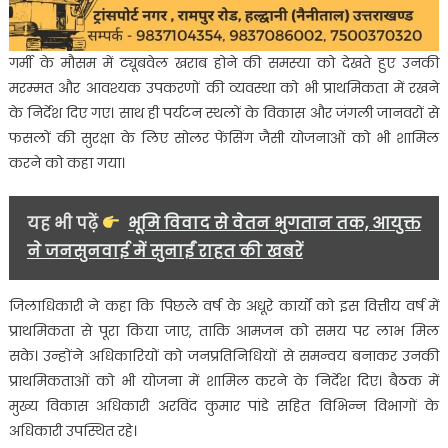
गर्मी के मौसम में ट्यूबवेल खराब होने की समस्या को देखते हुए उनकी
मरम्मत और आवश्यक उपकरणों की व्यवस्था को भी प्राथमिकता में रखने
के निर्देश दिए गए। साथ ही पर्यटन स्थलों के विकास और जंगली जानवरों से
फसलों की सुरक्षा के लिए सोलर फेंसिंग जैसी योजनाओं को भी शामिल
करने को कहा गया।
यह भी पढ़ें
भूमि विवाद से वेतन भुगतान तक, आयुक्त
ने जनसुनवाई में सुनाईं राहत की खबरें
जिलाधिकारी ने कहा कि पिछले वर्ष के अधूरे कार्यों को इस वित्तीय वर्ष में
प्राथमिकता से पूरा किया जाए, ताकि आमजन को समय पर लाभ मिल
सके। उन्होंने अधिकारियों को जनप्रतिनिधियों से समन्वय बनाकर उनकी
प्राथमिकताओं को भी योजना में शामिल करने के निर्देश दिए। बैठक में
मुख्य विकास अधिकारी अरविंद कुमार पांडे सहित विभिन्न विभागों के
अधिकारी उपस्थित रहे।