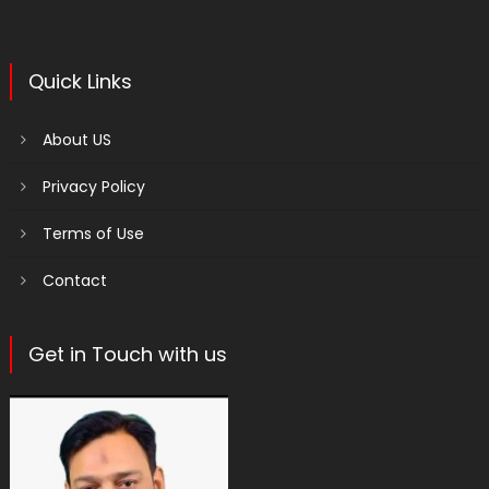
Quick Links
About US
Privacy Policy
Terms of Use
Contact
Get in Touch with us