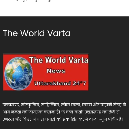
The World Varta
उत्तराखण्ड, सांस्कृतिक, साहित्यिक, लोक कला, काव्य और कहानी संग्रह से
आम जनता को जागरूक कराना है। “द वर्ल्ड वार्ता” उत्तराखण्ड का तेजी से
उभरता और विश्वसनीय समाचारों को प्रकाशित करने वाला न्यूज पोर्टल है।