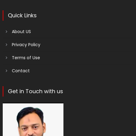
Quick Links
About US
Privacy Policy
Terms of Use
Contact
Get in Touch with us