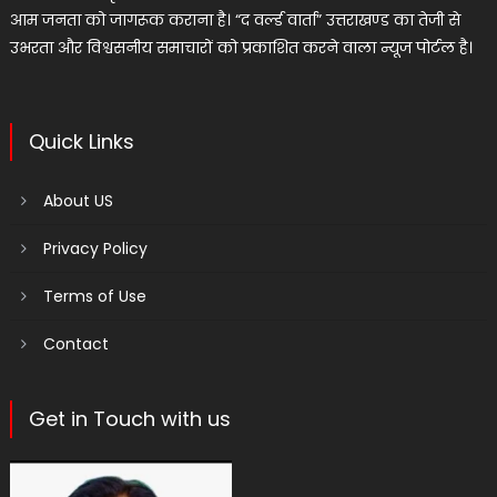
आम जनता को जागरूक कराना है। “द वर्ल्ड वार्ता” उत्तराखण्ड का तेजी से
उभरता और विश्वसनीय समाचारों को प्रकाशित करने वाला न्यूज पोर्टल है।
Quick Links
About US
Privacy Policy
Terms of Use
Contact
Get in Touch with us