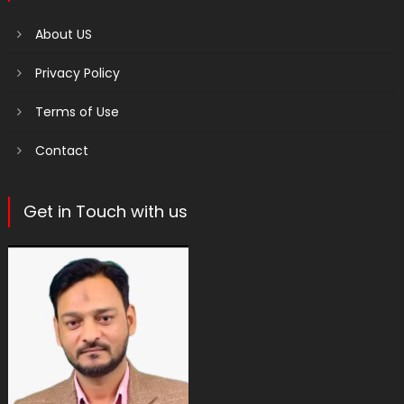
About US
Privacy Policy
Terms of Use
Contact
Get in Touch with us