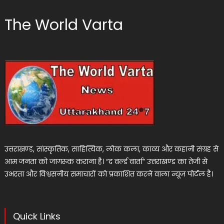
The World Varta
उत्तराखण्ड, सांस्कृतिक, साहित्यिक, लोक कला, काव्य और कहानी संग्रह से
आम जनता को जागरूक कराना है। “द वर्ल्ड वार्ता” उत्तराखण्ड का तेजी से
उभरता और विश्वसनीय समाचारों को प्रकाशित करने वाला न्यूज पोर्टल है।
Quick Links