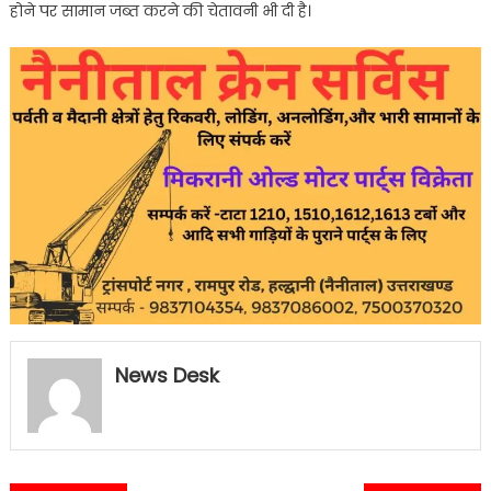
होने पर सामान जब्त करने की चेतावनी भी दी है।
News Desk