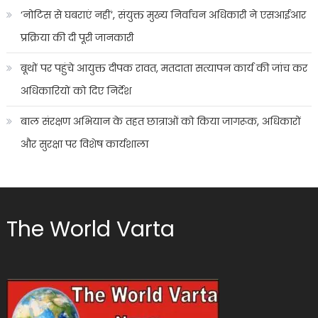
‘नोटिस से घबराएं नहीं’, संयुक्त मुख्य निर्वाचन अधिकारी ने एसआईआर
प्रक्रिया की दी पूरी जानकारी
बूथों पर पहुंचे आयुक्त दीपक रावत, मतदाता सत्यापन कार्य की जांच कर
अधिकारियों को दिए निर्देश
बाल संरक्षण अभियान के तहत छात्राओं को किया जागरूक, अधिकारों
और सुरक्षा पर विशेष कार्यशाला
The World Varta