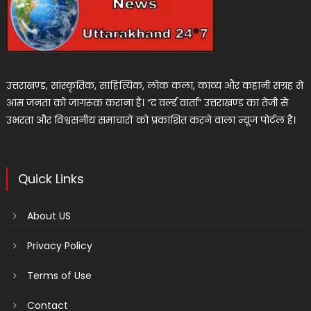
उत्तराखण्ड, सांस्कृतिक, साहित्यिक, लोक कला, काव्य और कहानी संग्रह से
आम जनता को जागरूक कराना है। “द वर्ल्ड वार्ता” उत्तराखण्ड का तेजी से
उभरता और विश्वसनीय समाचारों को प्रकाशित करने वाला न्यूज पोर्टल है।
Quick Links
About US
Privacy Policy
Terms of Use
Contact