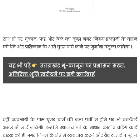
साथ ही घर, दुकान, फड़ और ठेले का कूढ़ा नगर निगम हल्द्वानी के वाहन
को देने और प्रतिष्ठान के आगे कूड़ा पाये जाने पर जुर्माना वसूला जायेगा ।
यह भी पढ़ें
उत्तराखंड भू-कानून पर प्रशासन सख्त,
अतिरिक्त भूमि खरीदने पर बड़ी कार्रवाई
वहीं व्यवसायी के पास यूजर चार्ज की जमा पर्ची न होने पर भी कार्रवाई
अमल में लाई जायेगी। उन्होंने स्थानीय पते के आधार कार्ड व वेंडिंग कार्ड
धारक को ही नगर निगम के क्षेत्र में व्ययसाय करने और वैध दस्तावेज पूरे न