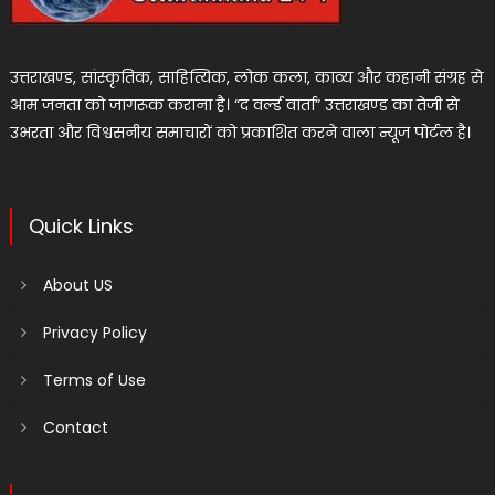
उत्तराखण्ड, सांस्कृतिक, साहित्यिक, लोक कला, काव्य और कहानी संग्रह से
आम जनता को जागरूक कराना है। “द वर्ल्ड वार्ता” उत्तराखण्ड का तेजी से
उभरता और विश्वसनीय समाचारों को प्रकाशित करने वाला न्यूज पोर्टल है।
Quick Links
About US
Privacy Policy
Terms of Use
Contact