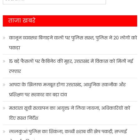
navigation
for:
ताजा खबरे
कानून व्यवस्था बिगाड़ने वालों पर पुलिस सख्त, पुलिस ने 20 लोगों को
पकड़ा
15 बड़े फैसलों पर कैबिनेट की मुहर, उत्तराखंड में विकास को मिली नई
रफ्तार
आपदा के खिलाफ मजबूत होगा उत्तराखंड, आधुनिक तकनीक और
प्रशिक्षण पर सरकार का बड़ा दांव
मतदाता सूची सत्यापन का आयुक्त ने लिया जायजा, अधिकारियों को
दिए सख्त निर्देश
लालकुआं पुलिस का शिकंजा, कच्ची शराब की खेप पकड़ी, सप्लाई