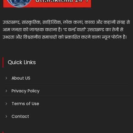
उत्तराखण्ड, सांस्कृतिक, साहित्यिक, लोक कला, काव्य और कहानी संग्रह से
आम जनता को जागरूक कराना है। “द वर्ल्ड वार्ता” उत्तराखण्ड का तेजी से
उभरता और विश्वसनीय समाचारों को प्रकाशित करने वाला न्यूज पोर्टल है।
Quick Links
About US
Privacy Policy
Terms of Use
Contact