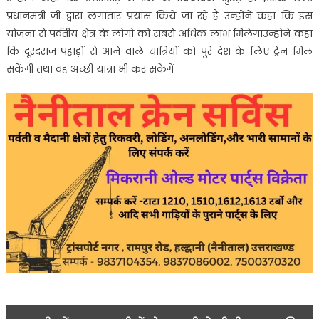
प्रधानमत्री जी द्वारा लगातार प्रयास किये जा रहे है उन्होने कहा कि इस
योजना से पर्वतीय क्षेत्र के लोगो को सबसे अधिक लाभ मिलेगाउन्होने कहा
कि दूरदराज पहाड़ों से आने वाले यात्रियों को पुरे देश के लिए ट्रेन मिल
सकेंगी तथा वह अच्छी यात्रा भी कर सकेगें