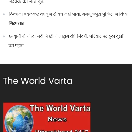
नेटवर्क की जांच शुरू
ठिकाना बदलकर कानून से बच नहीं पाया, बनभूलपुरा पुलिस ने किया
गिरफ्तार
हल्द्वानी में गोला नदी ने छीनी मासूम की जिंदगी, परिवार पर टूटा दुखों
का पहाड़
The World Varta