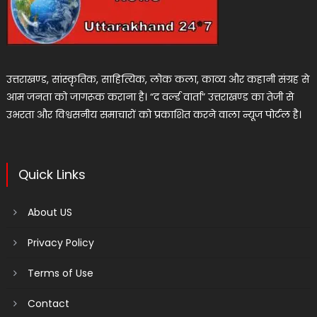
उत्तराखण्ड, सांस्कृतिक, साहित्यिक, लोक कला, काव्य और कहानी संग्रह से
आम जनता को जागरूक कराना है। “द वर्ल्ड वार्ता” उत्तराखण्ड का तेजी से
उभरता और विश्वसनीय समाचारों को प्रकाशित करने वाला न्यूज पोर्टल है।
Quick Links
About US
Privacy Policy
Terms of Use
Contact