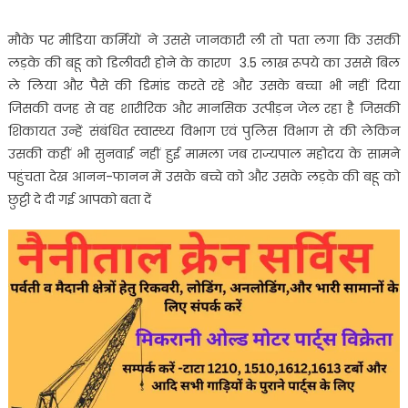
मौके पर मीडिया कर्मियों ने उससे जानकारी ली तो पता लगा कि उसकी
लड़के की बहू को डिलीवरी होने के कारण 3.5 लाख रूपये का उससे बिल
ले लिया और पैसे की डिमांड करते रहे और उसके बच्चा भी नहीं दिया
जिसकी वजह से वह शारीरिक और मानसिक उत्पीड़न जेल रहा है जिसकी
शिकायत उन्हें संबंधित स्वास्थ्य विभाग एवं पुलिस विभाग से की लेकिन
उसकी कहीं भी सुनवाई नहीं हुई मामला जब राज्यपाल महोदय के सामने
पहुंचता देख आनन-फानन में उसके बच्चे को और उसके लड़के की बहू को
छुट्टी दे दी गई आपको बता दें