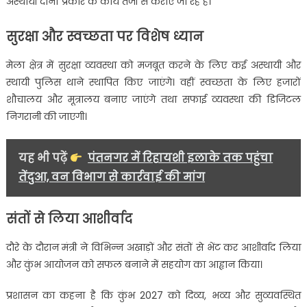
अस्थायी दोनों प्रकार के कार्य तेजी से कराए जा रहे हैं।
सुरक्षा और स्वच्छता पर विशेष ध्यान
मेला क्षेत्र में सुरक्षा व्यवस्था को मजबूत करने के लिए कई अस्थायी और
स्थायी पुलिस थाने स्थापित किए जाएंगे। वहीं स्वच्छता के लिए हजारों
शौचालय और मूत्रालय बनाए जाएंगे तथा सफाई व्यवस्था की डिजिटल
निगरानी की जाएगी।
यह भी पढ़ें
पंतनगर में रिहायशी इलाके तक पहुंचा
तेंदुआ, वन विभाग से कार्रवाई की मांग
संतों से लिया आशीर्वाद
दौरे के दौरान मंत्री ने विभिन्न अखाड़ों और संतों से भेंट कर आशीर्वाद लिया
और कुंभ आयोजन को सफल बनाने में सहयोग का आह्वान किया।
प्रशासन का कहना है कि कुंभ 2027 को दिव्य, भव्य और सुव्यवस्थित