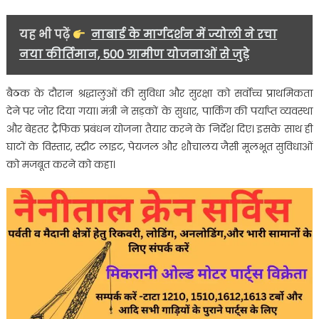
यह भी पढ़ें
नाबार्ड के मार्गदर्शन में ज्योली ने रचा
नया कीर्तिमान, 500 ग्रामीण योजनाओं से जुड़े
बैठक के दौरान श्रद्धालुओं की सुविधा और सुरक्षा को सर्वोच्च प्राथमिकता
देने पर जोर दिया गया। मंत्री ने सड़कों के सुधार, पार्किंग की पर्याप्त व्यवस्था
और बेहतर ट्रैफिक प्रबंधन योजना तैयार करने के निर्देश दिए। इसके साथ ही
घाटों के विस्तार, स्ट्रीट लाइट, पेयजल और शौचालय जैसी मूलभूत सुविधाओं
को मजबूत करने को कहा।