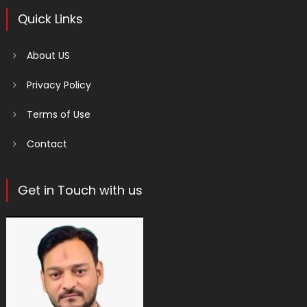
Quick Links
About US
Privacy Policy
Terms of Use
Contact
Get in Touch with us