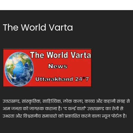
The World Varta
उत्तराखण्ड, सांस्कृतिक, साहित्यिक, लोक कला, काव्य और कहानी संग्रह से
आम जनता को जागरूक कराना है। “द वर्ल्ड वार्ता” उत्तराखण्ड का तेजी से
उभरता और विश्वसनीय समाचारों को प्रकाशित करने वाला न्यूज पोर्टल है।