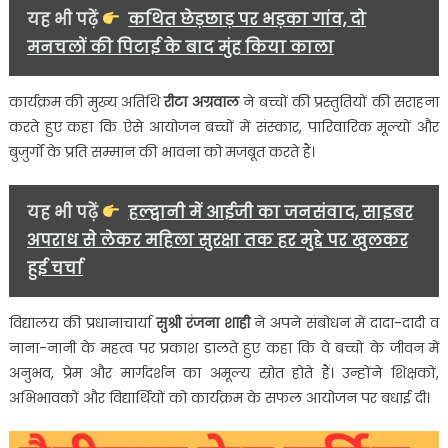
दीं….
यह भी पढ़ें
कथित छेड़छाड़ पर भड़का गांव, दो
मनचलों की पिटाई के बाद मुंह किया काला
कार्यक्रम की मुख्य अतिथि
रीटा अग्रवाल
ने बच्चों की प्रस्तुतियों की सराहना
करते हुए कहा कि ऐसे आयोजन बच्चों में संस्कार, पारिवारिक मूल्यों और
बुज़ुर्गों के प्रति सम्मान की भावना को मजबूत करते हैं।
यह भी पढ़ें
हल्द्वानी में आईजी का जनसंवाद, साइबर
अपराध से लेकर महिला सुरक्षा तक हर मुद्दे पर खुलकर
हुई चर्चा
विद्यालय की प्रधानाचार्या
सुश्री रंजना शाही
ने अपने संबोधन में दादा-दादी व
नाना-नानी के महत्व पर प्रकाश डालते हुए कहा कि वे बच्चों के जीवन में
अनुभव, प्रेम और मार्गदर्शन का अमूल्य स्रोत होते हैं। उन्होंने शिक्षकों,
अभिभावकों और विद्यार्थियों को कार्यक्रम के सफल आयोजन पर बधाई दी।