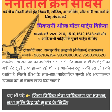
कार्यक्रम के समापन पर उपस्थित दादा-दादी और नाना-नानी के चेहरों पर
गर्व और खुशी साफ झलक रही थी। यह आयोजन स्कूल की उस सोच को
दर्शाता है, जिसमें शिक्षा के साथ-साथ पारिवारिक मूल्यों और भावनात्मक
विकास को भी समान महत्व दिया जाता है।
यह भी पढ़ें
जिला विधिक सेवा प्राधिकरण का एक्शन,
नशा मुक्ति केंद्र को सुधार के निर्देश