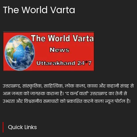
The World Varta
उत्तराखण्ड, सांस्कृतिक, साहित्यिक, लोक कला, काव्य और कहानी संग्रह से
आम जनता को जागरूक कराना है। “द वर्ल्ड वार्ता” उत्तराखण्ड का तेजी से
उभरता और विश्वसनीय समाचारों को प्रकाशित करने वाला न्यूज पोर्टल है।
Quick Links