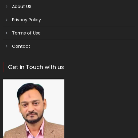
About US
Privacy Policy
Terms of Use
Contact
Get in Touch with us