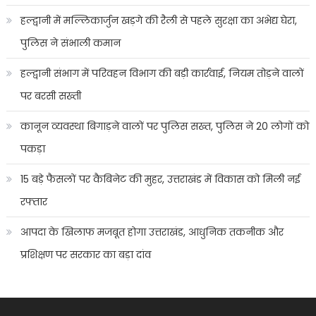
हल्द्वानी में मल्लिकार्जुन खड़गे की रैली से पहले सुरक्षा का अभेद्य घेरा,
पुलिस ने संभाली कमान
हल्द्वानी संभाग में परिवहन विभाग की बड़ी कार्रवाई, नियम तोड़ने वालों
पर बरसी सख्ती
कानून व्यवस्था बिगाड़ने वालों पर पुलिस सख्त, पुलिस ने 20 लोगों को
पकड़ा
15 बड़े फैसलों पर कैबिनेट की मुहर, उत्तराखंड में विकास को मिली नई
रफ्तार
आपदा के खिलाफ मजबूत होगा उत्तराखंड, आधुनिक तकनीक और
प्रशिक्षण पर सरकार का बड़ा दांव