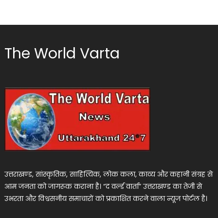
The World Varta
उत्तराखण्ड, सांस्कृतिक, साहित्यिक, लोक कला, काव्य और कहानी संग्रह से
आम जनता को जागरूक कराना है। “द वर्ल्ड वार्ता” उत्तराखण्ड का तेजी से
उभरता और विश्वसनीय समाचारों को प्रकाशित करने वाला न्यूज पोर्टल है।