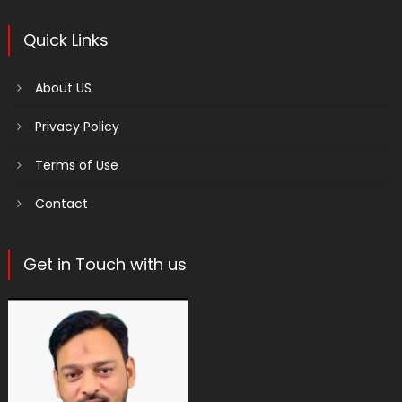
Quick Links
About US
Privacy Policy
Terms of Use
Contact
Get in Touch with us