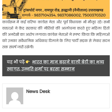
कार्यक्रम में कई वरिष्ठ कांग्रेस नेता और पूर्व विधायक भी मौजूद रहे। सभी
वक्ताओं ने केंद्र सरकार की नीतियों की आलोचना करते हुए महिला हितों
की अनदेखी का आरोप लगाया। कांग्रेस नेताओं ने स्पष्ट किया कि महिलाओं
को उनका संवैधानिक अधिकार दिलाने के लिए पार्टी सड़क से लेकर सदन
तक संघर्ष जारी रखेगी।
यह भी पढ़ें
भारत का मान बढ़ाने वाली बेटी का भव्य
स्वागत, उन्नति शर्मा पर बरसा सम्मान
News Desk