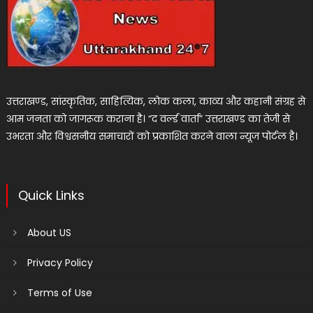
उत्तराखण्ड, सांस्कृतिक, साहित्यिक, लोक कला, काव्य और कहानी संग्रह से
आम जनता को जागरूक कराना है। “द वर्ल्ड वार्ता” उत्तराखण्ड का तेजी से
उभरता और विश्वसनीय समाचारों को प्रकाशित करने वाला न्यूज पोर्टल है।
Quick Links
About US
Privacy Policy
Terms of Use