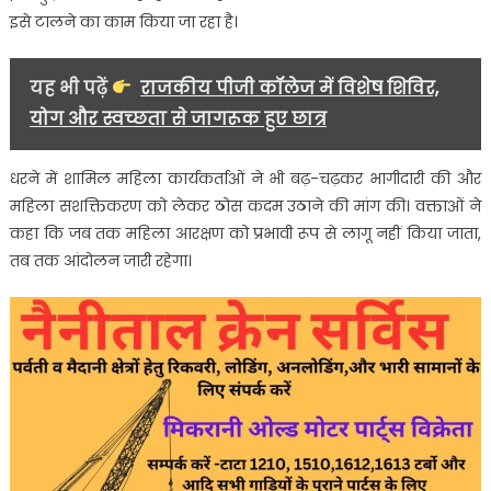
विरोध
इसे टालने का काम किया जा रहा है।
यह भी पढ़ें
राजकीय पीजी कॉलेज में विशेष शिविर,
योग और स्वच्छता से जागरूक हुए छात्र
धरने में शामिल महिला कार्यकर्ताओं ने भी बढ़-चढ़कर भागीदारी की और
महिला सशक्तिकरण को लेकर ठोस कदम उठाने की मांग की। वक्ताओं ने
कहा कि जब तक महिला आरक्षण को प्रभावी रूप से लागू नहीं किया जाता,
तब तक आंदोलन जारी रहेगा।