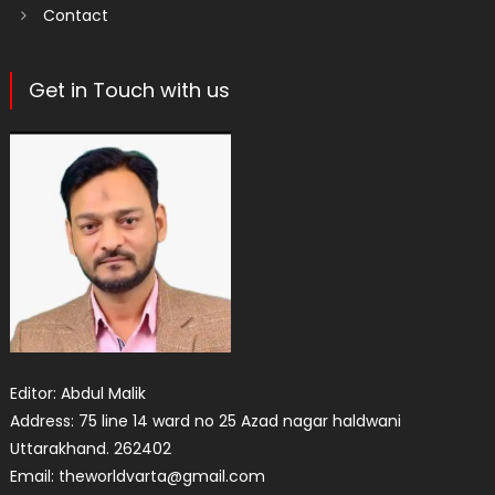
Contact
Get in Touch with us
Editor: Abdul Malik
Address: 75 line 14 ward no 25 Azad nagar haldwani
Uttarakhand. 262402
Email: theworldvarta@gmail.com