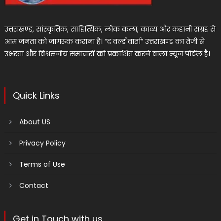
उत्तराखण्ड, सांस्कृतिक, साहित्यिक, लोक कला, काव्य और कहानी संग्रह से
आम जनता को जागरूक कराना है। “द वर्ल्ड वार्ता” उत्तराखण्ड का तेजी से
उभरता और विश्वसनीय समाचारों को प्रकाशित करने वाला न्यूज पोर्टल है।
Quick Links
About US
Privacy Policy
Terms of Use
Contact
Get in Touch with us