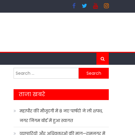
Search
for:
ताजा खबरे
महापौर की मौजूदगी में 8 नए पार्षदों ने ली शपथ,
नगर निगम बोर्ड में हुआ स्वागत
व्यापारियों और अधिवक्ताओं की मांग—रामनगर में