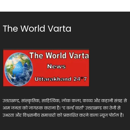
The World Varta
उत्तराखण्ड, सांस्कृतिक, साहित्यिक, लोक कला, काव्य और कहानी संग्रह से
आम जनता को जागरूक कराना है। “द वर्ल्ड वार्ता” उत्तराखण्ड का तेजी से
उभरता और विश्वसनीय समाचारों को प्रकाशित करने वाला न्यूज पोर्टल है।