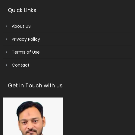
Quick Links
About US
Privacy Policy
Terms of Use
Contact
Get in Touch with us