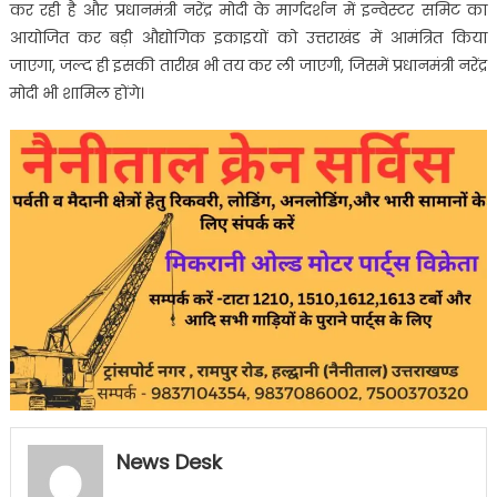
कर रही है और प्रधानमंत्री नरेंद्र मोदी के मार्गदर्शन में इन्वेस्टर समिट का
आयोजित कर बड़ी औद्योगिक इकाइयों को उत्तराखंड में आमंत्रित किया
जाएगा, जल्द ही इसकी तारीख भी तय कर ली जाएगी, जिसमें प्रधानमंत्री नरेंद्र
मोदी भी शामिल होंगे।
News Desk