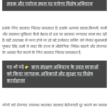
सड़क और पर्यटन स्थल पर चलेगा विशेष अभियान
बात……..
इसके लिए सरकार निरंतर प्रयासरत है। इसके अलावा सड़क,बिजली, पानी
और स्वास्थ्य सुविधाएं कैसे बेहतर हो इस पर सरकार लगातार काम कर रही
है। वही उत्तराखंड में जल्द होने जा रहे बड़े इन्वेस्टर समिट को लेकर मुख्यमंत्री
पुष्कर सिंह धामी ने कहा कि राज्य में औद्योगिक निवेश बढ़ाने और रोज़गार
के अवसर पैदा करने के लिए सरकार निरंतर प्रयासरत है,
यह भी पढ़ें
बाल संरक्षण अभियान के तहत छात्राओं
को किया जागरूक, अधिकारों और सुरक्षा पर विशेष
कार्यशाला
लोगों को रोज़गार उपलब्ध कराकर सरकार बेरोजगारी दूर करने का प्रयास