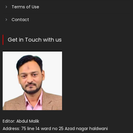
Terms of Use
Contact
Get in Touch with us
Editor: Abdul Malik
Address: 75 line 14 ward no 25 Azad nagar haldwani