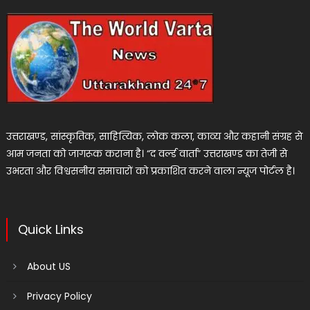
उत्तराखण्ड, सांस्कृतिक, साहित्यिक, लोक कला, काव्य और कहानी संग्रह से
आम जनता को जागरूक कराना है। “द वर्ल्ड वार्ता” उत्तराखण्ड का तेजी से
उभरता और विश्वसनीय समाचारों को प्रकाशित करने वाला न्यूज पोर्टल है।
Quick Links
About US
Privacy Policy