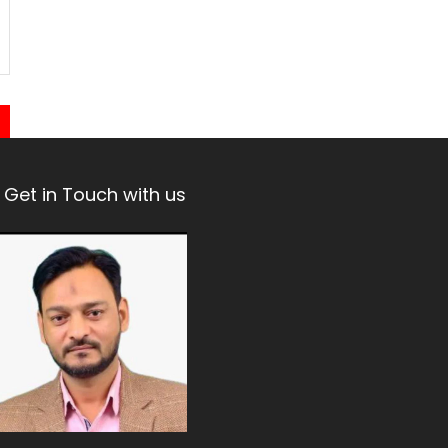
Get in Touch with us