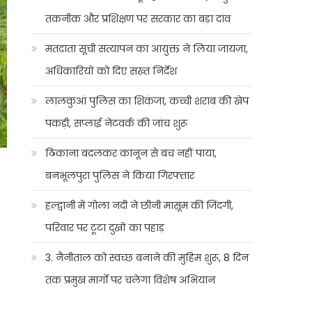
तकनीक और प्रशिक्षण पर सरकार का बड़ा दांव
मतदाता सूची सत्यापन का आयुक्त ने लिया जायजा,
अधिकारियों को दिए सख्त निर्देश
लालकुआं पुलिस का शिकंजा, कच्ची शराब की खेप
पकड़ी, सप्लाई नेटवर्क की जांच शुरू
ठिकाना बदलकर कानून से बच नहीं पाया,
बनभूलपुरा पुलिस ने किया गिरफ्तार
हल्द्वानी में गोला नदी ने छीनी मासूम की जिंदगी,
परिवार पर टूटा दुखों का पहाड़
3. नैनीताल को स्वच्छ बनाने की मुहिम शुरू, 8 दिन
तक प्रमुख मार्गों पर चलेगा विशेष अभियान