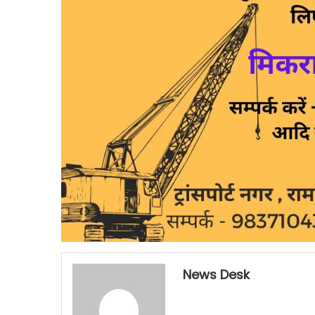
News Desk