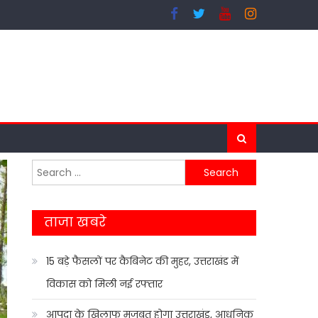
Search
for:
ताजा खबरे
15 बड़े फैसलों पर कैबिनेट की मुहर, उत्तराखंड में
विकास को मिली नई रफ्तार
आपदा के खिलाफ मजबूत होगा उत्तराखंड, आधुनिक