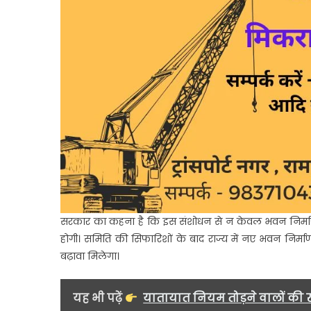
सरकार का कहना है कि इस संशोधन से न केवल भवन निर्माण क
होगी। समिति की सिफारिशों के बाद राज्य में नए भवन निर्मा
बढ़ावा मिलेगा।
यह भी पढ़ें
यातायात नियम तोड़ने वालों की 