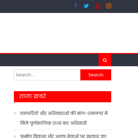
Search
for:
ताजा खबरे
व्यापारियों और अधिवक्ताओं की मांग—रामनगर में
मिले पूर्णकालिक राज्य कर अधिकारी
ग्रामीण विकास और आयुष सेवाओं पर सरकार का