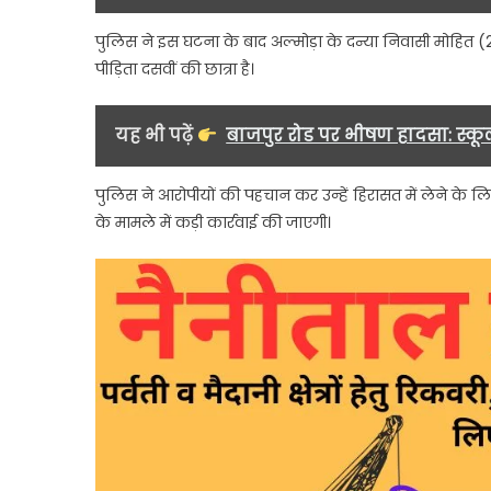
पुलिस ने इस घटना के बाद अल्मोड़ा के दन्या निवासी मोहित 
पीड़िता दसवीं की छात्रा है।
यह भी पढ़ें
बाजपुर रोड पर भीषण हादसा: स्कूल
पुलिस ने आरोपीयों की पहचान कर उन्हें हिरासत में लेने के लि
के मामले में कड़ी कार्रवाई की जाएगी।