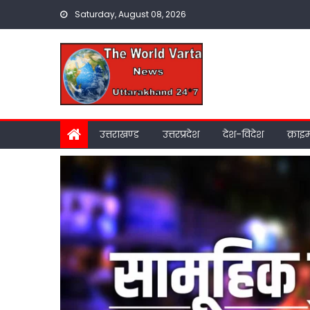
Skip
Saturday, August 08, 2026
to
content
उत्तराखण्ड
उत्तरप्रदेश
देश-विदेश
क्राइ