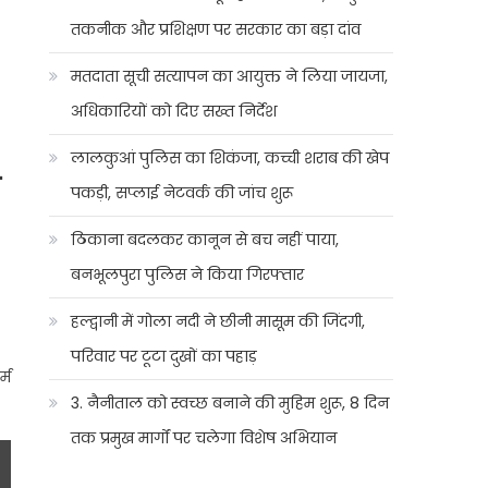
तकनीक और प्रशिक्षण पर सरकार का बड़ा दांव
मतदाता सूची सत्यापन का आयुक्त ने लिया जायजा,
अधिकारियों को दिए सख्त निर्देश
लालकुआं पुलिस का शिकंजा, कच्ची शराब की खेप
पकड़ी, सप्लाई नेटवर्क की जांच शुरू
ठिकाना बदलकर कानून से बच नहीं पाया,
बनभूलपुरा पुलिस ने किया गिरफ्तार
हल्द्वानी में गोला नदी ने छीनी मासूम की जिंदगी,
परिवार पर टूटा दुखों का पहाड़
्म
3. नैनीताल को स्वच्छ बनाने की मुहिम शुरू, 8 दिन
तक प्रमुख मार्गों पर चलेगा विशेष अभियान