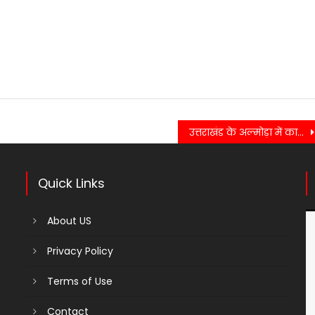
उत्तराखंड के अल्मोड़ा में कार दुर्घटना, गहरी खाई में गिरने से तीन की जान गई…..
Quick Links
About US
Privacy Policy
Terms of Use
Contact