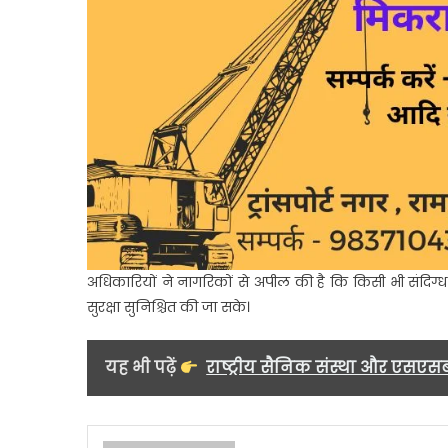
अधिकारियों ने नागरिकों से अपील की है कि किसी भी संदिग्ध
सुरक्षा सुनिश्चित की जा सके।
यह भी पढ़ें
राष्ट्रीय सैनिक संस्था और एसएस