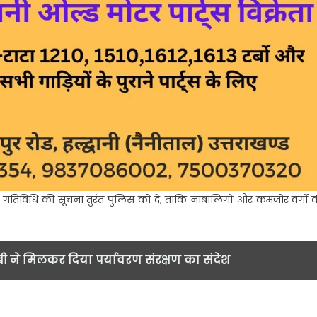
 गतिविधि की सूचना तुरंत पुलिस को दें, ताकि नाबालिगों और कमजोर वर्गों 
बी ने मिलकर दिया पर्यावरण संरक्षण का संदेश