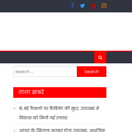
Search
for:
ताजा खबरे
15 बड़े फैसलों पर कैबिनेट की मुहर, उत्तराखंड में
विकास को मिली नई रफ्तार
आपदा के खिलाफ मजबूत होगा उत्तराखंड, आधुनिक