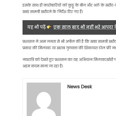
इसके साथ ही कारोबारियों को कुट्टू के बीज और आटे के खरीद-ब
खाद्य सामग्री खरीदने के निर्देश दिए गए हैं।
यह भी पढ़ें
एक साल बाद भी नहीं भरे आपदा के 
प्रशासन ने आम जनता से भी अपील की है कि खाद्य सामग्री खरी
प्रकार की मिलावट या खराब गुणवत्ता की शिकायत टोल फ्री 
नवरात्रि को देखते हुए प्रशासन का यह अभियान मिलावटखोरी पर
अहम कदम माना जा रहा है।
News Desk