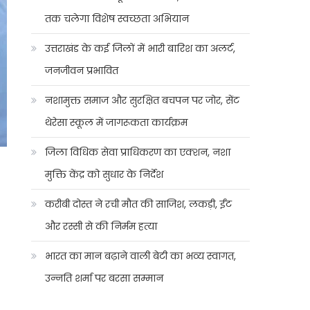
तक चलेगा विशेष स्वच्छता अभियान
उत्तराखंड के कई जिलों में भारी बारिश का अलर्ट,
जनजीवन प्रभावित
नशामुक्त समाज और सुरक्षित बचपन पर जोर, सेंट
थेरेसा स्कूल में जागरूकता कार्यक्रम
जिला विधिक सेवा प्राधिकरण का एक्शन, नशा
मुक्ति केंद्र को सुधार के निर्देश
करीबी दोस्त ने रची मौत की साजिश, लकड़ी, ईंट
और रस्सी से की निर्मम हत्या
भारत का मान बढ़ाने वाली बेटी का भव्य स्वागत,
उन्नति शर्मा पर बरसा सम्मान