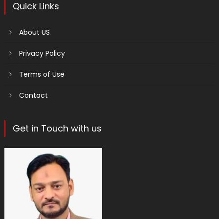
Quick Links
About US
Privacy Policy
Terms of Use
Contact
Get in Touch with us