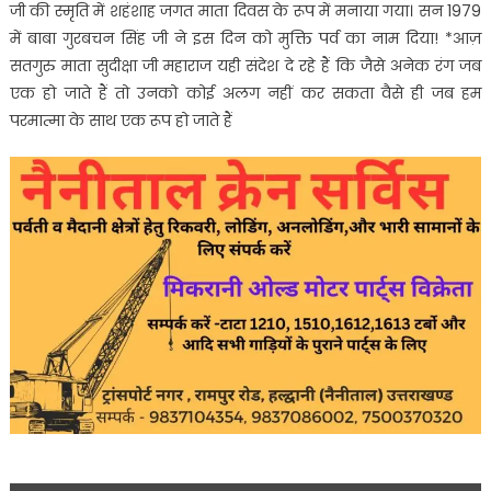
जी की स्मृति में शहंशाह जगत माता दिवस के रूप में मनाया गया। सन 1979
में बाबा गुरबचन सिंह जी ने इस दिन को मुक्ति पर्व का नाम दिया! *आज़
सतगुरु माता सुदीक्षा जी महाराज यही संदेश दे रहे हैं कि जैसे अनेक रंग जब
एक हो जाते हैं तो उनको कोई अलग नहीं कर सकता वैसे ही जब हम
परमात्मा के साथ एक रूप हो जाते हैं