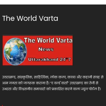
The World Varta
उत्तराखण्ड, सांस्कृतिक, साहित्यिक, लोक कला, काव्य और कहानी संग्रह से
आम जनता को जागरूक कराना है। “द वर्ल्ड वार्ता” उत्तराखण्ड का तेजी से
उभरता और विश्वसनीय समाचारों को प्रकाशित करने वाला न्यूज पोर्टल है।