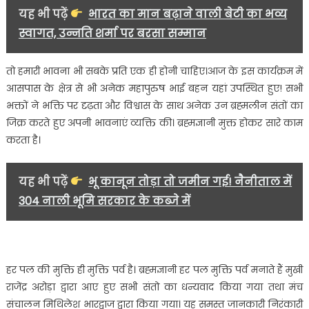
यह भी पढ़ें
भारत का मान बढ़ाने वाली बेटी का भव्य
स्वागत, उन्नति शर्मा पर बरसा सम्मान
तो हमारी भावना भी सबके प्रति एक ही होनी चाहिए।आज के इस कार्यक्रम में
आसपास के क्षेत्र से भी अनेक महापुरुष भाई बहन यहां उपस्थित हुए! सभी
भक्तों ने भक्ति पर दृढ़ता और विश्वास के साथ अनेक उन ब्रह्मलीन संतों का
जिक्र करते हुए अपनी भावनाएं व्यक्ति की। ब्रह्मज्ञानी मुक्त होकर सारे काम
करता है।
यह भी पढ़ें
भू कानून तोड़ा तो जमीन गई! नैनीताल में
304 नाली भूमि सरकार के कब्जे में
हर पल की मुक्ति ही मुक्ति पर्व है। ब्रह्मज्ञानी हर पल मुक्ति पर्व मनाते हैं मुखी
राजेंद्र अरोड़ा द्वारा आए हुए सभी संतो का धन्यवाद किया गया तथा मंच
संचालन मिथिलेश भारद्वाज द्वारा किया गया। यह समस्त जानकारी निरंकारी