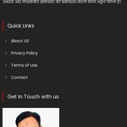
उभरता और विश्वसनीय समाचारों को प्रकाशित करने वाला न्यूज पोर्टल है।
Quick Links
About US
Privacy Policy
Terms of Use
Contact
Get in Touch with us