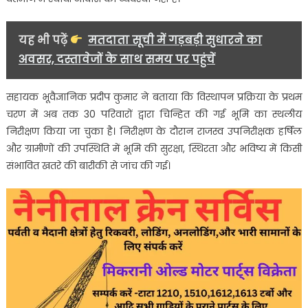
यह भी पढ़ें
मतदाता सूची में गड़बड़ी सुधारने का
अवसर, दस्तावेजों के साथ समय पर पहुंचें
सहायक भूवैज्ञानिक प्रदीप कुमार ने बताया कि विस्थापन प्रक्रिया के प्रथम
चरण में अब तक 30 परिवारों द्वारा चिन्हित की गई भूमि का स्थलीय
निरीक्षण किया जा चुका है। निरीक्षण के दौरान राजस्व उपनिरीक्षक हर्षिल
और ग्रामीणों की उपस्थिति में भूमि की सुरक्षा, स्थिरता और भविष्य में किसी
संभावित खतरे की बारीकी से जांच की गई।