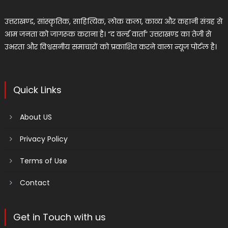
उत्तराखण्ड, सांस्कृतिक, साहित्यिक, लोक कला, काव्य और कहानी संग्रह से
आम जनता को जागरूक कराना है। “द वर्ल्ड वार्ता” उत्तराखण्ड का तेजी से
उभरता और विश्वसनीय समाचारों को प्रकाशित करने वाला न्यूज पोर्टल है।
Quick Links
About US
Privacy Policy
Terms of Use
Contact
Get in Touch with us