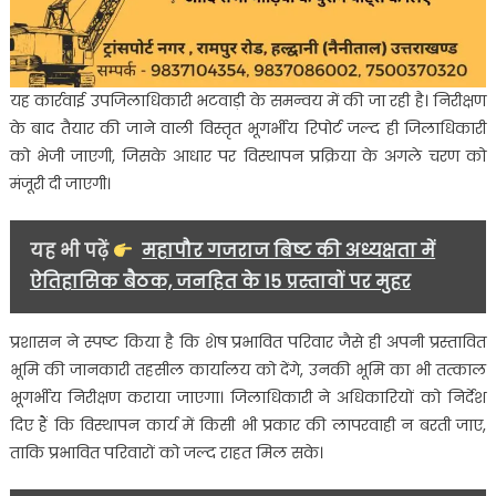
यह कार्रवाई उपजिलाधिकारी भटवाड़ी के समन्वय में की जा रही है। निरीक्षण
के बाद तैयार की जाने वाली विस्तृत भूगर्भीय रिपोर्ट जल्द ही जिलाधिकारी
को भेजी जाएगी, जिसके आधार पर विस्थापन प्रक्रिया के अगले चरण को
मंजूरी दी जाएगी।
यह भी पढ़ें
महापौर गजराज बिष्ट की अध्यक्षता में
ऐतिहासिक बैठक, जनहित के 15 प्रस्तावों पर मुहर
प्रशासन ने स्पष्ट किया है कि शेष प्रभावित परिवार जैसे ही अपनी प्रस्तावित
भूमि की जानकारी तहसील कार्यालय को देंगे, उनकी भूमि का भी तत्काल
भूगर्भीय निरीक्षण कराया जाएगा। जिलाधिकारी ने अधिकारियों को निर्देश
दिए हैं कि विस्थापन कार्य में किसी भी प्रकार की लापरवाही न बरती जाए,
ताकि प्रभावित परिवारों को जल्द राहत मिल सके।