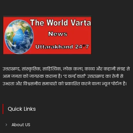
उत्तराखण्ड, सांस्कृतिक, साहित्यिक, लोक कला, काव्य और कहानी संग्रह से
आम जनता को जागरूक कराना है। “द वर्ल्ड वार्ता” उत्तराखण्ड का तेजी से
उभरता और विश्वसनीय समाचारों को प्रकाशित करने वाला न्यूज पोर्टल है।
Quick Links
About US