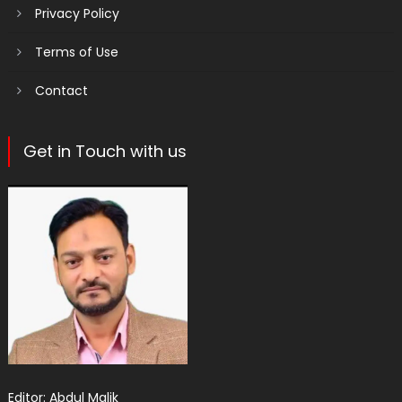
Privacy Policy
Terms of Use
Contact
Get in Touch with us
Editor: Abdul Malik