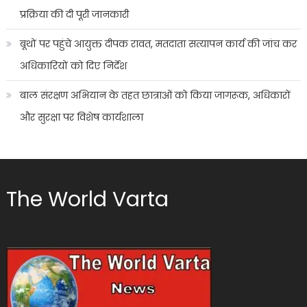
प्रक्रिया की दी पूरी जानकारी
बूथों पर पहुंचे आयुक्त दीपक रावत, मतदाता सत्यापन कार्य की जांच कर
अधिकारियों को दिए निर्देश
बाल संरक्षण अभियान के तहत छात्राओं को किया जागरूक, अधिकारों
और सुरक्षा पर विशेष कार्यशाला
The World Varta