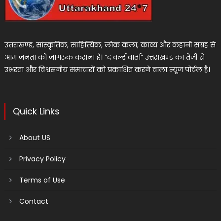
उत्तराखण्ड, सांस्कृतिक, साहित्यिक, लोक कला, काव्य और कहानी संग्रह से
आम जनता को जागरूक कराना है। “द वर्ल्ड वार्ता” उत्तराखण्ड का तेजी से
उभरता और विश्वसनीय समाचारों को प्रकाशित करने वाला न्यूज पोर्टल है।
Quick Links
About US
Privacy Policy
Terms of Use
Contact