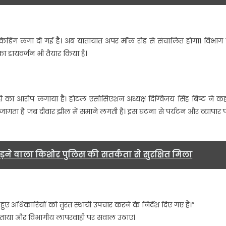
ेडिंग लगा दी गई है। अब यातायात अपर मॉल रोड से संचालित होगा। विभाग 
 डायवर्जन भी तैयार किया है।
ी का आरोप लगाया है। होटल एसोसिएशन अध्यक्ष दिग्विजय सिंह बिष्ट ने कह
तब जागता है जब दीवार झील में समाने लगती है। इस घटना से पर्यटन और व्यापार 
ड़ने वाला किशोर पुलिस की सतर्कता से सुरक्षित मिला
ए अधिकारियों को तुरंत स्थायी उपचार करने के निर्देश दिए गए हैं।”
ा बताया और विभागीय लापरवाही पर सवाल उठाए।