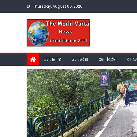
Skip
Thursday, August 06, 2026
to
content
उत्तराखण्ड
उत्तरप्रदेश
देश-विदेश
क्राइ