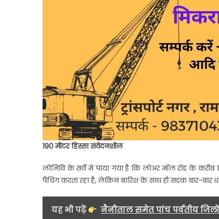
190 मीटर हिस्सा संवेदनशील
लोनिवि के सर्वे में पाया गया है कि लोअर मॉल रोड के करीब 
पैचिंग करता रहा है, लेकिन बारिश के साथ ही सड़क बार-बार धं
यह भी पढ़ें
नैनीताल समेत पांच पर्वतीय जिलो