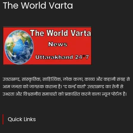
The World Varta
उत्तराखण्ड, सांस्कृतिक, साहित्यिक, लोक कला, काव्य और कहानी संग्रह से
आम जनता को जागरूक कराना है। “द वर्ल्ड वार्ता” उत्तराखण्ड का तेजी से
उभरता और विश्वसनीय समाचारों को प्रकाशित करने वाला न्यूज पोर्टल है।
Quick Links