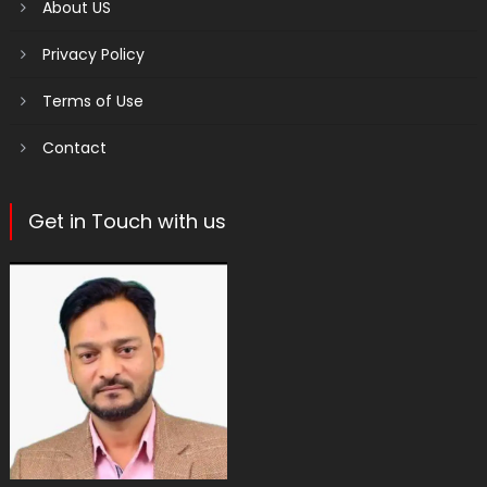
About US
Privacy Policy
Terms of Use
Contact
Get in Touch with us