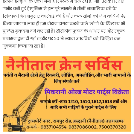
इलाज हल्द्वानी के एक निजी हॉस्पिटल में चल रहा है, जहां उसकी स्थिति
गंभीर बनी हुई है।पुलिस ने इस पूरे मामले में तीनों नाबालिक को के
खिलाफ नियमानुसार कार्रवाई की है और कल तीनों को जेजे कोर्ट में पेश
किया जाएगा। साथ ही इस दौरान झगड़ा करने वाले लोगों के खिलाफ भी
पुलिस मुकदमा दर्ज कर रही है। सीसीटीवी फुटेज के आधार पर और स्कूल
प्रशासन द्वारा दी गई तहरीर पर 20 से ज्यादा उपद्रवियों को चिन्हित कर
मुकदमा किया जा रहा है।