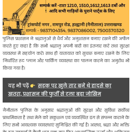
पुलिस प्रशासन ने श्रद्धालुओं से धैर्य और अनुशासन बनाए रखने की अपील
करते हुए कहा है कि सभी श्रद्धालु अपनी बारी का इंतजार करें तथा सुरक्षा
व्यवस्था में सहयोग करें। साथ ही यातायात को सुचारू बनाए रखने के लिए
निर्धारित रूट प्लान और पार्किंग व्यवस्था का पालन करने का अनुरोध भी
किया गया है।
यह भी पढ़ें
सड़क पर खुले तार बने थे हादसे का
खतरा, प्रशासन की फुर्ती से टला बड़ा जोखिम
नैनीताल पुलिस के अनुसार श्रद्धालुओं की सुरक्षा और सुविधा सर्वोच्च
प्राथमिकता है तथा मेले को सकुशल एवं व्यवस्थित ढंग से संपन्न कराने के
लिए सभी आवश्यक व्यवस्थाएं सुनिश्चित की गई हैं। आस्था, श्रद्धा और भक्ति