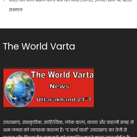
सम्मान
The World Varta
उत्तराखण्ड, सांस्कृतिक, साहित्यिक, लोक कला, काव्य और कहानी संग्रह से
आम जनता को जागरूक कराना है। “द वर्ल्ड वार्ता” उत्तराखण्ड का तेजी से