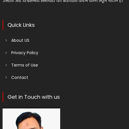
उभरता और विश्वसनीय समाचारों को प्रकाशित करने वाला न्यूज पोर्टल है।
Quick Links
About US
Privacy Policy
Terms of Use
Contact
Get in Touch with us