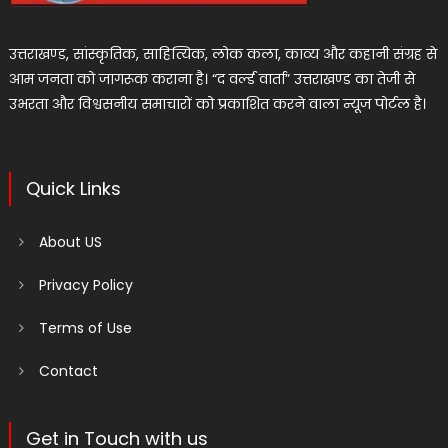
उत्तराखण्ड, सांस्कृतिक, साहित्यिक, लोक कला, काव्य और कहानी संग्रह से
आम जनता को जागरूक कराना है। “द वर्ल्ड वार्ता” उत्तराखण्ड का तेजी से
उभरता और विश्वसनीय समाचारों को प्रकाशित करने वाला न्यूज पोर्टल है।
Quick Links
About US
Privacy Policy
Terms of Use
Contact
Get in Touch with us