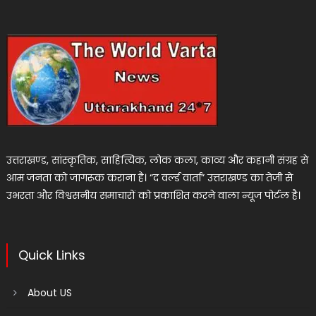
उत्तराखण्ड, सांस्कृतिक, साहित्यिक, लोक कला, काव्य और कहानी संग्रह से
आम जनता को जागरूक कराना है। “द वर्ल्ड वार्ता” उत्तराखण्ड का तेजी से
उभरता और विश्वसनीय समाचारों को प्रकाशित करने वाला न्यूज पोर्टल है।
Quick Links
About US