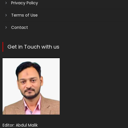
Privacy Policy
Terms of Use
Contact
Get in Touch with us
Editor: Abdul Malik