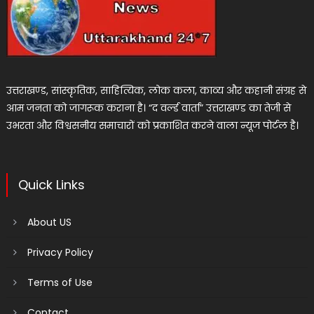
उत्तराखण्ड, सांस्कृतिक, साहित्यिक, लोक कला, काव्य और कहानी संग्रह से
आम जनता को जागरूक कराना है। “द वर्ल्ड वार्ता” उत्तराखण्ड का तेजी से
उभरता और विश्वसनीय समाचारों को प्रकाशित करने वाला न्यूज पोर्टल है।
Quick Links
About US
Privacy Policy
Terms of Use
Contact