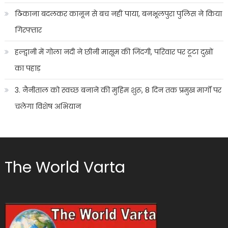
ठिकाना बदलकर कानून से बच नहीं पाया, बनभूलपुरा पुलिस ने किया
गिरफ्तार
हल्द्वानी में गोला नदी ने छीनी मासूम की जिंदगी, परिवार पर टूटा दुखों
का पहाड़
3. नैनीताल को स्वच्छ बनाने की मुहिम शुरू, 8 दिन तक प्रमुख मार्गों पर
चलेगा विशेष अभियान
The World Varta