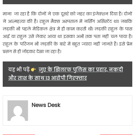
माना जा रहा है कि दोनों ने एक दूसरे को जहर का इंजेक्शन दिया है। दोनों
ने आत्महत्या की है। राहुल मैक्स अस्पताल में नर्सिंग असिस्टेंट था। जबकि
लड़की भी पहले मेडिकल क्षेत्र में ही काम करती थी। लड़की राहुल के पास
आई या राहुल उसे लेकर आया था इसका अभी तक पता नहीं चल पाया है।
राहुल के परिजन भी लड़की के बारे में बहुत ज्यादा नहीं जानते हैं। इसे प्रेम
प्रसंग से ही जोड़कर देखा जा रहा है।
यह भी पढ़ें
जुए के खिलाफ पुलिस का प्रहार, नकदी
और ताश के साथ 13 आरोपी गिरफ्तार
News Desk