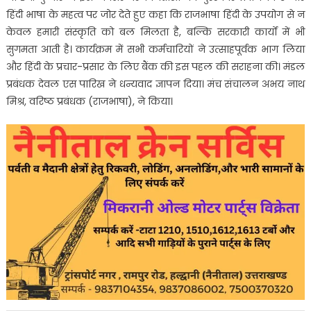
हिंदी भाषा के महत्व पर जोर देते हुए कहा कि राजभाषा हिंदी के उपयोग से न
केवल हमारी संस्कृति को बल मिलता है, बल्कि सरकारी कार्यों में भी
सुगमता आती है। कार्यक्रम में सभी कर्मचारियों ने उत्साहपूर्वक भाग लिया
और हिंदी के प्रचार-प्रसार के लिए बैंक की इस पहल की सराहना की। मंडल
प्रबंधक देवल एस पारिख ने धन्यवाद ज्ञापन दिया। मंच संचालन अभय नाथ
मिश्र, वरिष्ठ प्रबंधक (राजभाषा), ने किया।