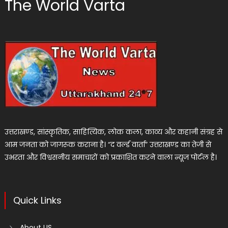
The World Varta
उत्तराखण्ड, सांस्कृतिक, साहित्यिक, लोक कला, काव्य और कहानी संग्रह से
आम जनता को जागरूक कराना है। “द वर्ल्ड वार्ता” उत्तराखण्ड का तेजी से
उभरता और विश्वसनीय समाचारों को प्रकाशित करने वाला न्यूज पोर्टल है।
Quick Links
About US