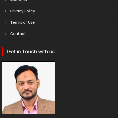
Privacy Policy
Terms of Use
Contact
Get in Touch with us