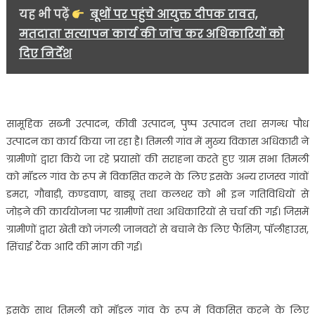
यह भी पढ़ें
बूथों पर पहुंचे आयुक्त दीपक रावत,
मतदाता सत्यापन कार्य की जांच कर अधिकारियों को
दिए निर्देश
सामूहिक सब्जी उत्पादन, कीवी उत्पादन, पुष्प उत्पादन तथा सगन्ध पौध
उत्पादन का कार्य किया जा रहा है। तिमली गांव में मुख्य विकास अधिकारी ने
ग्रामीणों द्वारा किये जा रहे प्रयासों की सराहना करते हुए ग्राम सभा तिमली
को मॉडल गांव के रूप में विकसित करने के लिए इसके अन्य राजस्व गांवों
डमरा, गौबाड़ी, कण्डवाण, बाड्यू तथा कलथर को भी इन गतिविधियों से
जोड़ने की कार्ययोजना पर ग्रामीणों तथा अधिकारियों से चर्चा की गई। जिसमें
ग्रामीणों द्वारा खेती को जंगली जानवरों से बचाने के लिए फैंसिग, पॉलीहाउस,
सिंचाई टैंक आदि की मांग की गई।
इसके साथ तिमली को मॉडल गांव के रूप में विकसित करने के लिए