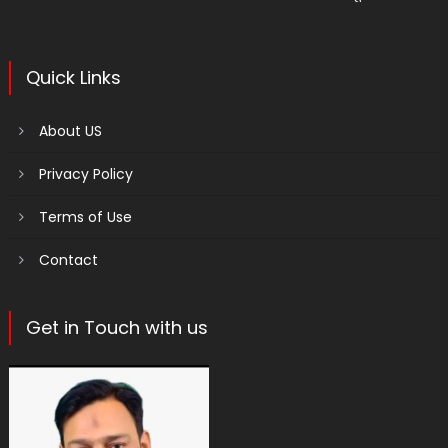
Quick Links
About US
Privacy Policy
Terms of Use
Contact
Get in Touch with us