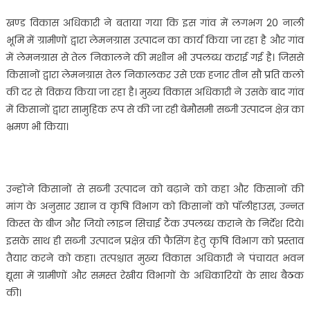
सीडीओ
खण्ड विकास अधिकारी ने बताया गया कि इस गांव में लगभग 20 नाली
भूमि में ग्रामीणों द्वारा लेमनग्रास उत्पादन का कार्य किया जा रहा है और गांव
में लेमनग्रास से तेल निकालने की मशीन भी उपलब्ध कराई गई है। जिससे
किसानों द्वारा लेमनग्रास तेल निकालकर उसे एक हजार तीन सौ प्रति कलो
की दर से विक्रय किया जा रहा है। मुख्य विकास अधिकारी ने उसके बाद गांव
में किसानों द्वारा सामुहिक रूप से की जा रही बेमौसमी सब्जी उत्पादन क्षेत्र का
भ्रमण भी किया।
उन्होंने किसानों से सब्जी उत्पादन को बढ़ाने को कहा और किसानों की
मांग के अनुसार उद्यान व कृषि विभाग को किसानों को पॉलीहाउस, उन्नत
किस्त के बीज और जियो लाइन सिचाई टैंक उपलब्ध कराने के निर्देश दिये।
इसके साथ ही सब्जी उत्पादन प्रक्षेत्र की फैसिंग हेतु कृषि विभाग को प्रस्ताव
तैयार करने को कहा। तत्पश्चात मुख्य विकास अधिकारी ने पंचायत भवन
द्यूसा में ग्रामीणों और समस्त रेखीय विभागों के अधिकारियों के साथ बैठक
की।