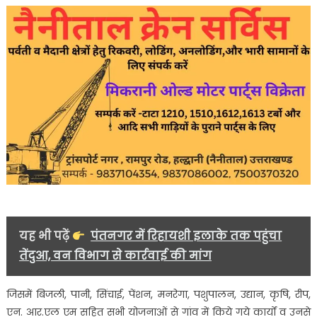
यह भी पढ़ें
पंतनगर में रिहायशी इलाके तक पहुंचा
तेंदुआ, वन विभाग से कार्रवाई की मांग
जिसमें बिजली, पानी, सिंचाई, पेंशन, मनरेगा, पशुपालन, उद्यान, कृषि, रीप,
एन. आर.एल एम सहित सभी योजनाओं से गांव में किये गये कार्यों व उनसे