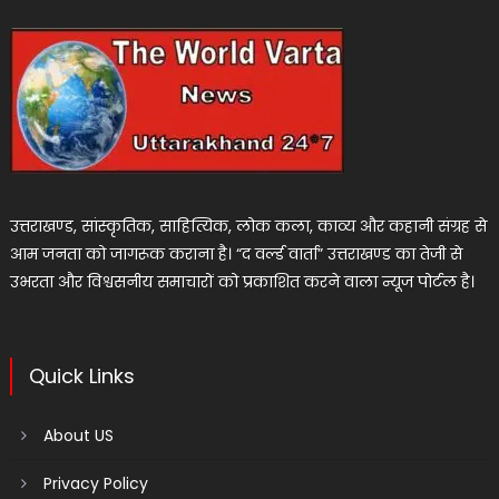
उत्तराखण्ड, सांस्कृतिक, साहित्यिक, लोक कला, काव्य और कहानी संग्रह से
आम जनता को जागरूक कराना है। “द वर्ल्ड वार्ता” उत्तराखण्ड का तेजी से
उभरता और विश्वसनीय समाचारों को प्रकाशित करने वाला न्यूज पोर्टल है।
Quick Links
About US
Privacy Policy