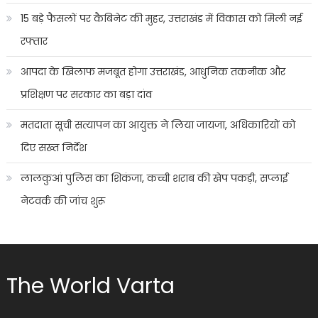
15 बड़े फैसलों पर कैबिनेट की मुहर, उत्तराखंड में विकास को मिली नई
रफ्तार
आपदा के खिलाफ मजबूत होगा उत्तराखंड, आधुनिक तकनीक और
प्रशिक्षण पर सरकार का बड़ा दांव
मतदाता सूची सत्यापन का आयुक्त ने लिया जायजा, अधिकारियों को
दिए सख्त निर्देश
लालकुआं पुलिस का शिकंजा, कच्ची शराब की खेप पकड़ी, सप्लाई
नेटवर्क की जांच शुरू
The World Varta