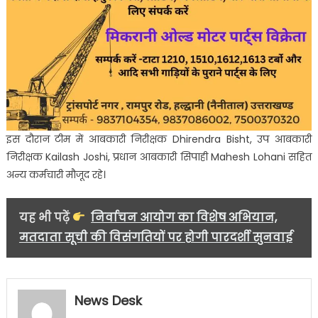
इस दौरान टीम में आबकारी निरीक्षक Dhirendra Bisht, उप आबकारी
निरीक्षक Kailash Joshi, प्रधान आबकारी सिपाही Mahesh Lohani सहित
अन्य कर्मचारी मौजूद रहे।
यह भी पढ़ें
निर्वाचन आयोग का विशेष अभियान,
मतदाता सूची की विसंगतियों पर होगी पारदर्शी सुनवाई
News Desk