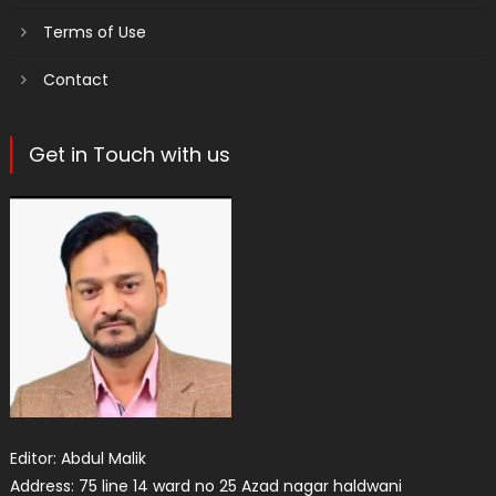
Terms of Use
Contact
Get in Touch with us
Editor: Abdul Malik
Address: 75 line 14 ward no 25 Azad nagar haldwani